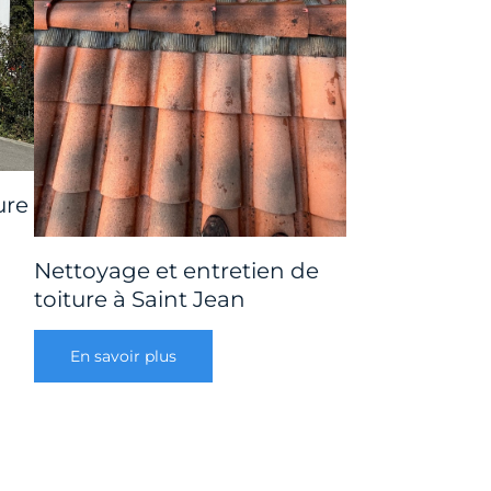
ure
Nettoyage et entretien de
toiture à Saint Jean
En savoir plus