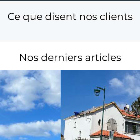
Ce que disent nos clients
Nos derniers articles