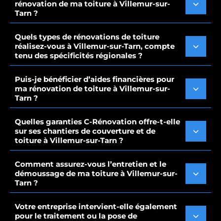
rénovation de ma toiture à Villemur-sur-
Tarn ?
Quels types de rénovations de toiture
réalisez-vous à Villemur-sur-Tarn, compte
tenu des spécificités régionales ?
Puis-je bénéficier d’aides financières pour
ma rénovation de toiture à Villemur-sur-
Tarn ?
Quelles garanties C-Rénovation offre-t-elle
sur ses chantiers de couverture et de
toiture à Villemur-sur-Tarn ?
Comment assurez-vous l’entretien et le
démoussage de ma toiture à Villemur-sur-
Tarn ?
Votre entreprise intervient-elle également
pour le traitement ou la pose de