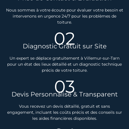
Nous sommes à votre écoute pour évaluer votre besoin et
intervenons en urgence 24/7 pour les problèmes de
toiture.
02
Diagnostic Gratuit sur Site
Un expert se déplace gratuitement à Villemur-sur-Tarn
pour un état des lieux détaillé et un diagnostic technique
précis de votre toiture.
03
Devis Personnalisé & Transparent
Vous recevez un devis détaillé, gratuit et sans
engagement, incluant les coûts précis et des conseils sur
les aides financières disponibles.