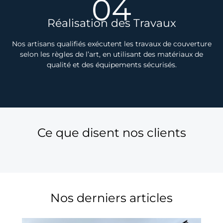
04
Réalisation des Travaux
Nos artisans qualifiés exécutent les travaux de couverture
selon les règles de l’art, en utilisant des matériaux de
qualité et des équipements sécurisés.
Ce que disent nos clients
Nos derniers articles