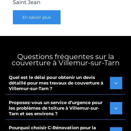
Saint Jean
En savoir plus
Questions fréquentes sur la
couverture à Villemur-sur-Tarn
Quel est le délai pour obtenir un devis
détaillé pour mes travaux de couverture à
Villemur-sur-Tarn ?
Proposez-vous un service d’urgence pour
les problèmes de toiture à Villemur-sur-
Tarn et ses environs ?
Pourquoi choisir C-Rénovation pour la