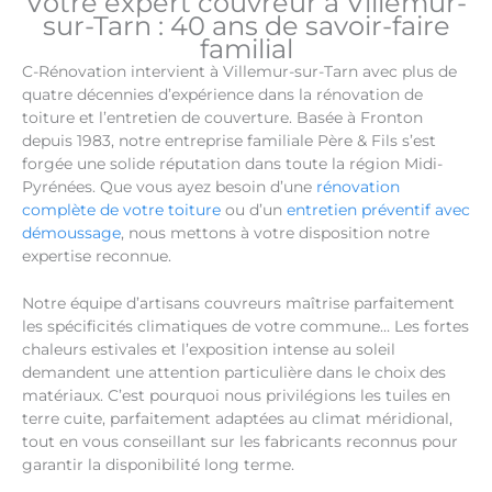
Votre expert couvreur à Villemur-
sur-Tarn : 40 ans de savoir-faire
familial
C-Rénovation intervient à Villemur-sur-Tarn avec plus de
quatre décennies d’expérience dans la rénovation de
toiture et l’entretien de couverture. Basée à Fronton
depuis 1983, notre entreprise familiale Père & Fils s’est
forgée une solide réputation dans toute la région Midi-
Pyrénées. Que vous ayez besoin d’une
rénovation
complète de votre toiture
ou d’un
entretien préventif avec
démoussage
, nous mettons à votre disposition notre
expertise reconnue.
Notre équipe d’artisans couvreurs maîtrise parfaitement
les spécificités climatiques de votre commune… Les fortes
chaleurs estivales et l’exposition intense au soleil
demandent une attention particulière dans le choix des
matériaux. C’est pourquoi nous privilégions les tuiles en
terre cuite, parfaitement adaptées au climat méridional,
tout en vous conseillant sur les fabricants reconnus pour
garantir la disponibilité long terme.