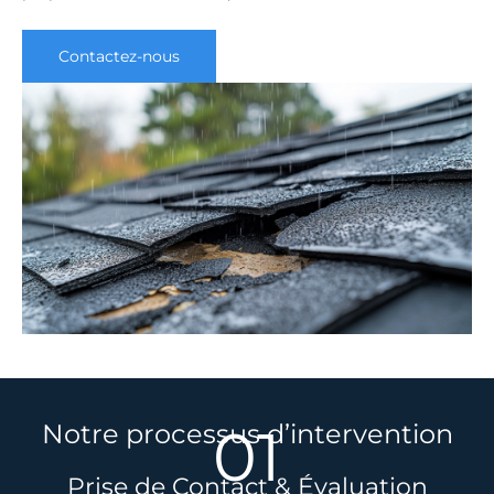
Contactez-nous
01
Notre processus d’intervention
Prise de Contact & Évaluation