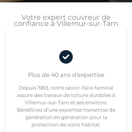
Votre expert couvreur de
confiance à Villemur-sur-Tarn
Plus de 40 ans d’expertise
Depuis 1983, notre savoir-faire familial
assure des travaux de toiture durables à
Villemur-sur-Tarn et ses environs.
Bénéficiez d’une expertise transmise de
génération en génération pour la
protection de votre habitat.