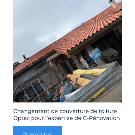
Changement de couverture de toiture :
Optez pour l’expertise de C-Rénovation
En savoir plus