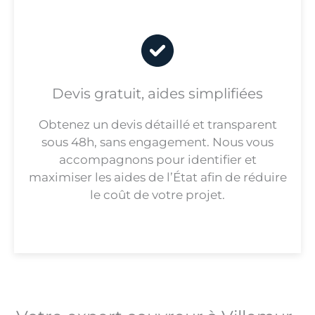
Devis gratuit, aides simplifiées
Obtenez un devis détaillé et transparent
sous 48h, sans engagement. Nous vous
accompagnons pour identifier et
maximiser les aides de l’État afin de réduire
le coût de votre projet.