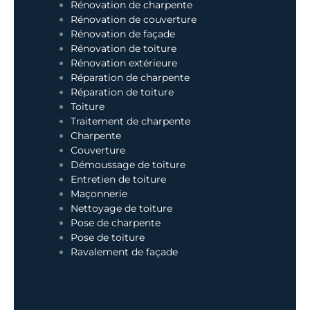
Rénovation de charpente
Rénovation de couverture
Rénovation de façade
Rénovation de toiture
Rénovation extérieure
Réparation de charpente
Réparation de toiture
Toiture
Traitement de charpente
Charpente
Couverture
Démoussage de toiture
Entretien de toiture
Maçonnerie
Nettoyage de toiture
Pose de charpente
Pose de toiture
Ravalement de façade