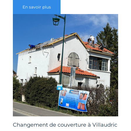
En savoir plus
Changement de couverture à Villaudric