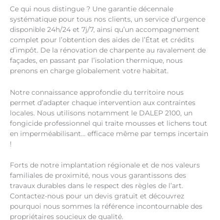
Ce qui nous distingue ? Une garantie décennale
systématique pour tous nos clients, un service d’urgence
disponible 24h/24 et 7j/7, ainsi qu’un accompagnement
complet pour l’obtention des aides de l’État et crédits
d’impôt. De la rénovation de charpente au ravalement de
façades, en passant par l’isolation thermique, nous
prenons en charge globalement votre habitat.
Notre connaissance approfondie du territoire nous
permet d’adapter chaque intervention aux contraintes
locales. Nous utilisons notamment le DALEP 2100, un
fongicide professionnel qui traite mousses et lichens tout
en imperméabilisant… efficace même par temps incertain
!
Forts de notre implantation régionale et de nos valeurs
familiales de proximité, nous vous garantissons des
travaux durables dans le respect des règles de l’art.
Contactez-nous pour un devis gratuit et découvrez
pourquoi nous sommes la référence incontournable des
propriétaires soucieux de qualité.