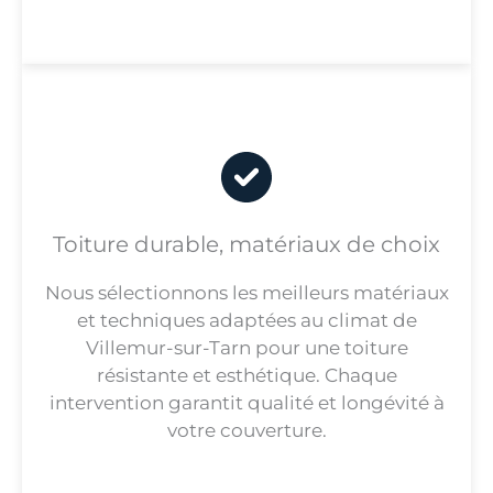
Toiture durable, matériaux de choix
Nous sélectionnons les meilleurs matériaux
et techniques adaptées au climat de
Villemur-sur-Tarn pour une toiture
résistante et esthétique. Chaque
intervention garantit qualité et longévité à
votre couverture.