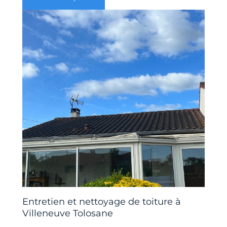
Entretien et nettoyage de toiture à
Villeneuve Tolosane