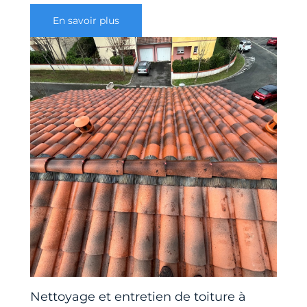
En savoir plus
Nettoyage et entretien de toiture à