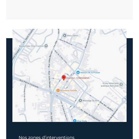
Nos zones d’interventions