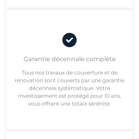
Garantie décennale complète
Tous nos travaux de couverture et de
rénovation sont couverts par une garantie
décennale systématique. Votre
investissement est protégé pour 10 ans,
vous offrant une totale sérénité.