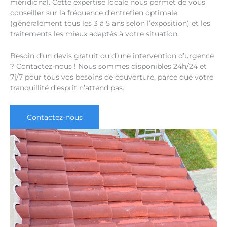
méridional. Cette expertise locale nous permet de vous
conseiller sur la fréquence d’entretien optimale
(généralement tous les 3 à 5 ans selon l’exposition) et les
traitements les mieux adaptés à votre situation.
Besoin d’un devis gratuit ou d’une intervention d’urgence
? Contactez-nous ! Nous sommes disponibles 24h/24 et
7j/7 pour tous vos besoins de couverture, parce que votre
tranquillité d’esprit n’attend pas.
Contactez-nous