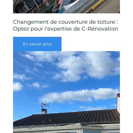
Changement de couverture de toiture :
Optez pour l’expertise de C-Rénovation
En savoir plus