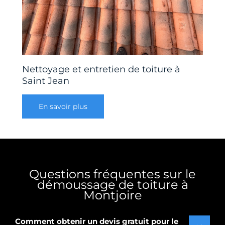
Nettoyage et entretien de toiture à
Saint Jean
En savoir plus
Questions fréquentes sur le
démoussage de toiture à
Montjoire
Comment obtenir un devis gratuit pour le