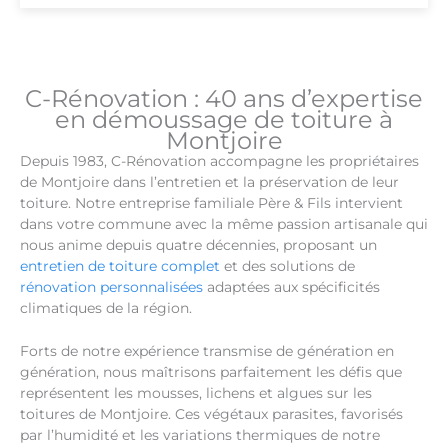
C-Rénovation : 40 ans d’expertise
en démoussage de toiture à
Montjoire
Depuis 1983, C-Rénovation accompagne les propriétaires
de Montjoire dans l’entretien et la préservation de leur
toiture. Notre entreprise familiale Père & Fils intervient
dans votre commune avec la même passion artisanale qui
nous anime depuis quatre décennies, proposant un
entretien de toiture complet
et des solutions de
rénovation personnalisées
adaptées aux spécificités
climatiques de la région.
Forts de notre expérience transmise de génération en
génération, nous maîtrisons parfaitement les défis que
représentent les mousses, lichens et algues sur les
toitures de Montjoire. Ces végétaux parasites, favorisés
par l’humidité et les variations thermiques de notre