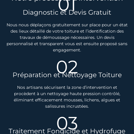
01
Diagnostic et Devis Gratuit
Nous nous déplaçons gratuitement sur place pour un état
des lieux détaillé de votre toiture et l’identification des
travaux de démoussage nécessaires. Un devis
personnalisé et transparent vous est ensuite proposé sans
engagement.
02
Préparation et Nettoyage Toiture
Nos artisans sécurisent la zone d’intervention et
procèdent à un nettoyage haute pression contrôlé,
éliminant efficacement mousses, lichens, algues et
salissures incrustées.
03
Traitement Fongicide et Hydrofuge