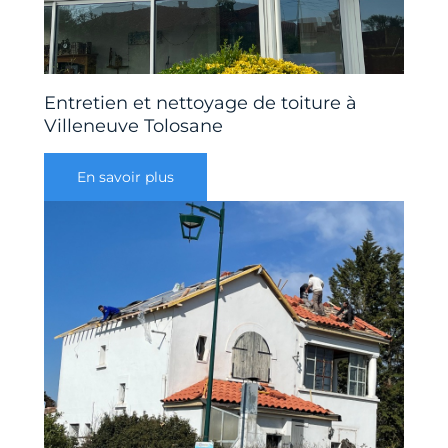
Entretien et nettoyage de toiture à
Villeneuve Tolosane
En savoir plus