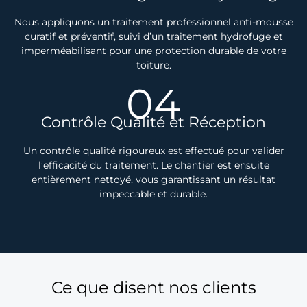
Nous appliquons un traitement professionnel anti-mousse
curatif et préventif, suivi d’un traitement hydrofuge et
imperméabilisant pour une protection durable de votre
toiture.
04
Contrôle Qualité et Réception
Un contrôle qualité rigoureux est effectué pour valider
l’efficacité du traitement. Le chantier est ensuite
entièrement nettoyé, vous garantissant un résultat
impeccable et durable.
Ce que disent nos clients