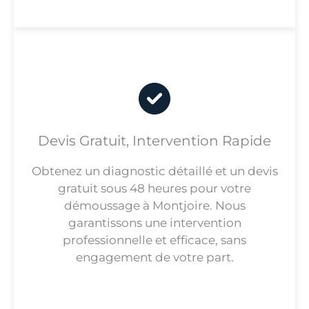
Devis Gratuit, Intervention Rapide
Obtenez un diagnostic détaillé et un devis
gratuit sous 48 heures pour votre
démoussage à Montjoire. Nous
garantissons une intervention
professionnelle et efficace, sans
engagement de votre part.