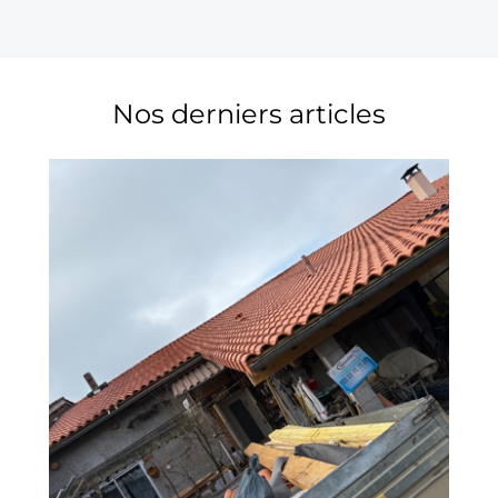
Nos derniers articles