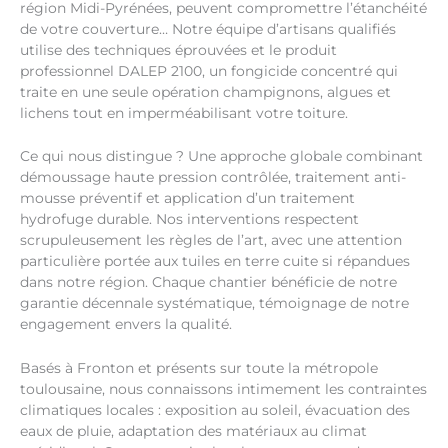
région Midi-Pyrénées, peuvent compromettre l’étanchéité
de votre couverture… Notre équipe d’artisans qualifiés
utilise des techniques éprouvées et le produit
professionnel DALEP 2100, un fongicide concentré qui
traite en une seule opération champignons, algues et
lichens tout en imperméabilisant votre toiture.
Ce qui nous distingue ? Une approche globale combinant
démoussage haute pression contrôlée, traitement anti-
mousse préventif et application d’un traitement
hydrofuge durable. Nos interventions respectent
scrupuleusement les règles de l’art, avec une attention
particulière portée aux tuiles en terre cuite si répandues
dans notre région. Chaque chantier bénéficie de notre
garantie décennale systématique, témoignage de notre
engagement envers la qualité.
Basés à Fronton et présents sur toute la métropole
toulousaine, nous connaissons intimement les contraintes
climatiques locales : exposition au soleil, évacuation des
eaux de pluie, adaptation des matériaux au climat