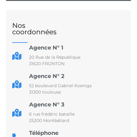
Nos
coordonnées
Agence N° 1
20 Rue de la République
31620 FRONTON
Agence N° 2
52 boulevard Gabriel Koenigs
31300 toulouse
Agence N° 3
6 rue frédéric bataille
25200 Montbéliard
Téléphone