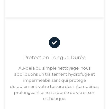
Protection Longue Durée
Au-delà du simple nettoyage, nous
appliquons un traitement hydrofuge et
imperméabilisant qui protège
durablement votre toiture des intempéries,
prolongeant ainsi sa durée de vie et son
esthétique.