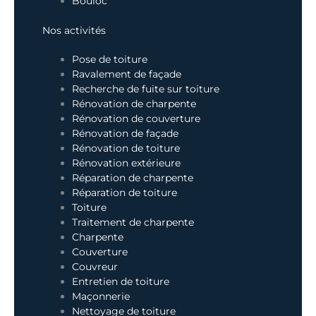
Bouloc
Nos activités
Pose de toiture
Ravalement de façade
Recherche de fuite sur toiture
Rénovation de charpente
Rénovation de couverture
Rénovation de façade
Rénovation de toiture
Rénovation extérieure
Réparation de charpente
Réparation de toiture
Toiture
Traitement de charpente
Charpente
Couverture
Couvreur
Entretien de toiture
Maçonnerie
Nettoyage de toiture