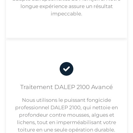
longue expérience assure un résultat
impeccable.
Traitement DALEP 2100 Avancé
Nous utilisons le puissant fongicide
professionnel DALEP 2100, qui nettoie en
profondeur contre mousses, algues et
lichens, tout en imperméabilisant votre
toiture en une seule opération durable.