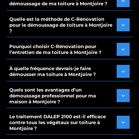
démoussage de ma toiture à Montjoire ?
Quelle est la méthode de C-Rénovation
pour le démoussage de toiture à Montjoire
?
Pourquoi choisir C-Rénovation pour
l’entretien de ma toiture à Montjoire ?
À quelle fréquence devrais-je faire
démousser ma toiture à Montjoire ?
Quels sont les avantages d’un
démoussage professionnel pour ma
maison à Montjoire ?
Le traitement DALEP 2100 est-il efficace
contre tous les végétaux sur toiture à
Montjoire ?