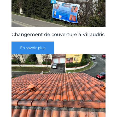
Changement de couverture à Villaudric
En savoir plus