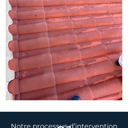
Notre processus d’intervention