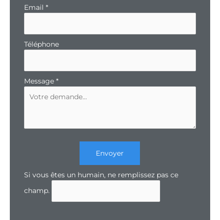
Email
*
Téléphone
Message
*
Envoyer
Si vous êtes un humain, ne remplissez pas ce
champ.