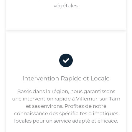
végétales.
Intervention Rapide et Locale
Basés dans la région, nous garantissons
une intervention rapide à Villemur-sur-Tarn
et ses environs. Profitez de notre
connaissance des spécificités climatiques
locales pour un service adapté et efficace.