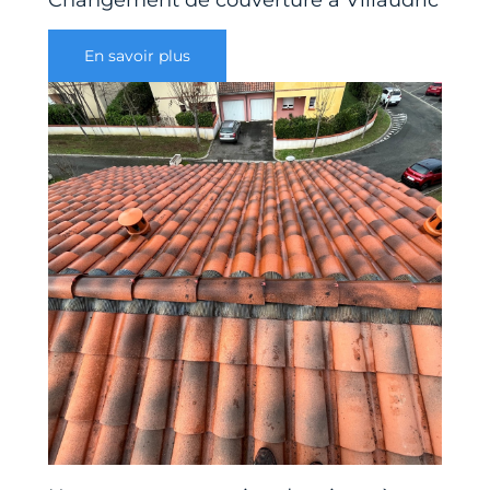
Changement de couverture à Villaudric
En savoir plus