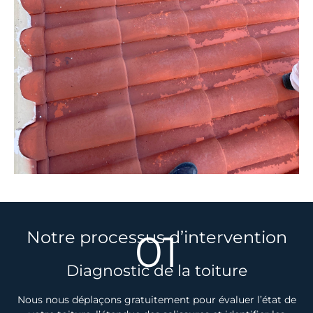
01
Notre processus d’intervention
Diagnostic de la toiture
Nous nous déplaçons gratuitement pour évaluer l’état de