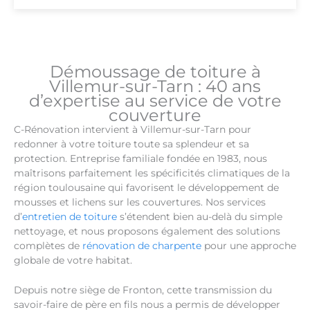
Démoussage de toiture à
Villemur-sur-Tarn : 40 ans
d’expertise au service de votre
couverture
C-Rénovation intervient à Villemur-sur-Tarn pour
redonner à votre toiture toute sa splendeur et sa
protection. Entreprise familiale fondée en 1983, nous
maîtrisons parfaitement les spécificités climatiques de la
région toulousaine qui favorisent le développement de
mousses et lichens sur les couvertures. Nos services
d’
entretien de toiture
s’étendent bien au-delà du simple
nettoyage, et nous proposons également des solutions
complètes de
rénovation de charpente
pour une approche
globale de votre habitat.
Depuis notre siège de Fronton, cette transmission du
savoir-faire de père en fils nous a permis de développer