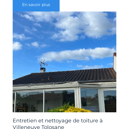
En savoir plus
Entretien et nettoyage de toiture à
Villeneuve Tolosane