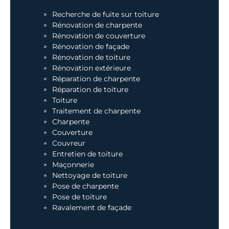
Recherche de fuite sur toiture
Rénovation de charpente
Rénovation de couverture
Rénovation de façade
Rénovation de toiture
Rénovation extérieure
Réparation de charpente
Réparation de toiture
Toiture
Traitement de charpente
Charpente
Couverture
Couvreur
Entretien de toiture
Maçonnerie
Nettoyage de toiture
Pose de charpente
Pose de toiture
Ravalement de façade