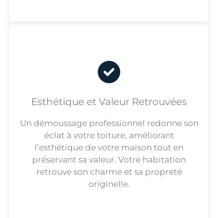
Esthétique et Valeur Retrouvées
Un démoussage professionnel redonne son
éclat à votre toiture, améliorant
l’esthétique de votre maison tout en
préservant sa valeur. Votre habitation
retrouve son charme et sa propreté
originelle.