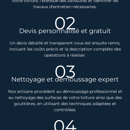
votre toiture, l’étendue des salissures et identifier les
travaux d’entretien nécessaires.
02
Devis personnalisé et gratuit
Un devis détaillé et transparent vous est ensuite remis,
incluant les coûts précis et la description complète des
opérations à réaliser.
03
Nettoyage et démoussage expert
Nos artisans procèdent au démoussage professionnel et
au nettoyage des surfaces de votre toiture ainsi que des
gouttières, en utilisant des techniques adaptées et
contrôlées.
04