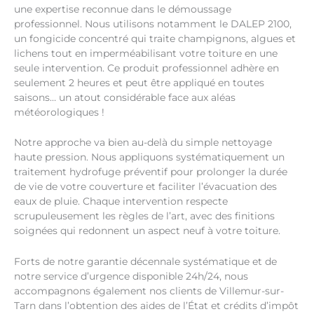
une expertise reconnue dans le démoussage
professionnel. Nous utilisons notamment le DALEP 2100,
un fongicide concentré qui traite champignons, algues et
lichens tout en imperméabilisant votre toiture en une
seule intervention. Ce produit professionnel adhère en
seulement 2 heures et peut être appliqué en toutes
saisons… un atout considérable face aux aléas
météorologiques !
Notre approche va bien au-delà du simple nettoyage
haute pression. Nous appliquons systématiquement un
traitement hydrofuge préventif pour prolonger la durée
de vie de votre couverture et faciliter l’évacuation des
eaux de pluie. Chaque intervention respecte
scrupuleusement les règles de l’art, avec des finitions
soignées qui redonnent un aspect neuf à votre toiture.
Forts de notre garantie décennale systématique et de
notre service d’urgence disponible 24h/24, nous
accompagnons également nos clients de Villemur-sur-
Tarn dans l’obtention des aides de l’État et crédits d’impôt