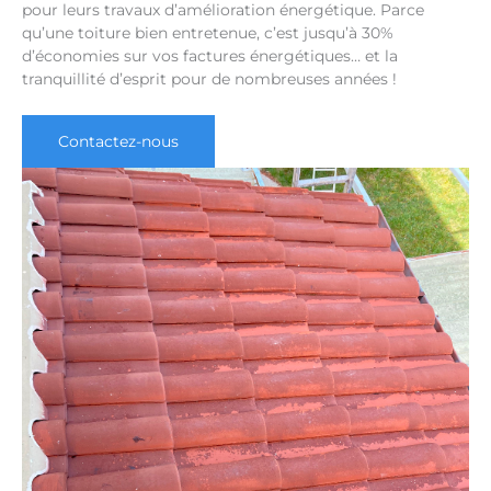
pour leurs travaux d’amélioration énergétique. Parce
qu’une toiture bien entretenue, c’est jusqu’à 30%
d’économies sur vos factures énergétiques… et la
tranquillité d’esprit pour de nombreuses années !
Contactez-nous