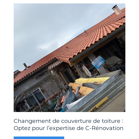
Changement de couverture de toiture :
Optez pour l’expertise de C-Rénovation