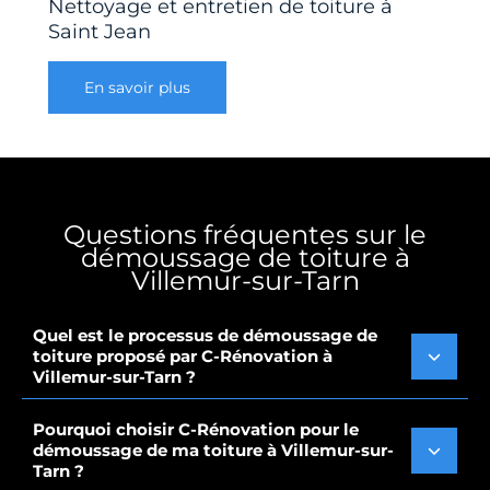
Nettoyage et entretien de toiture à
Saint Jean
En savoir plus
Questions fréquentes sur le
démoussage de toiture à
Villemur-sur-Tarn
Quel est le processus de démoussage de
toiture proposé par C-Rénovation à
Villemur-sur-Tarn ?
Pourquoi choisir C-Rénovation pour le
démoussage de ma toiture à Villemur-sur-
Tarn ?