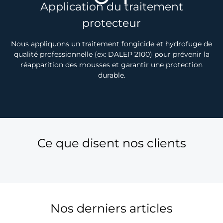
Application du traitement
protecteur
Nous appliquons un traitement fongicide et hydrofuge de
qualité professionnelle (ex: DALEP 2100) pour prévenir la
réapparition des mousses et garantir une protection
durable.
Ce que disent nos clients
Nos derniers articles