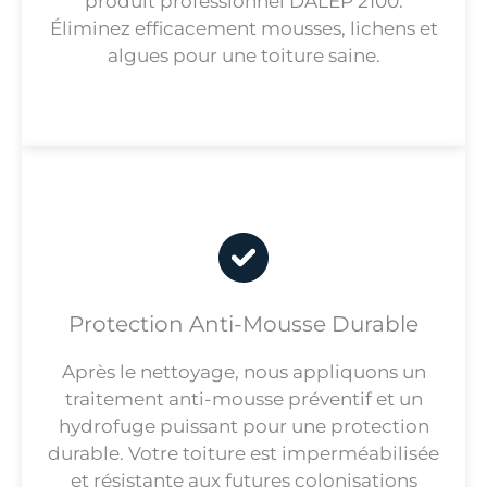
produit professionnel DALEP 2100.
Éliminez efficacement mousses, lichens et
algues pour une toiture saine.
Protection Anti-Mousse Durable
Après le nettoyage, nous appliquons un
traitement anti-mousse préventif et un
hydrofuge puissant pour une protection
durable. Votre toiture est imperméabilisée
et résistante aux futures colonisations