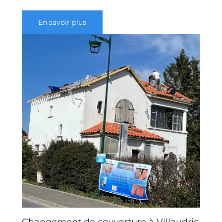
En savoir plus