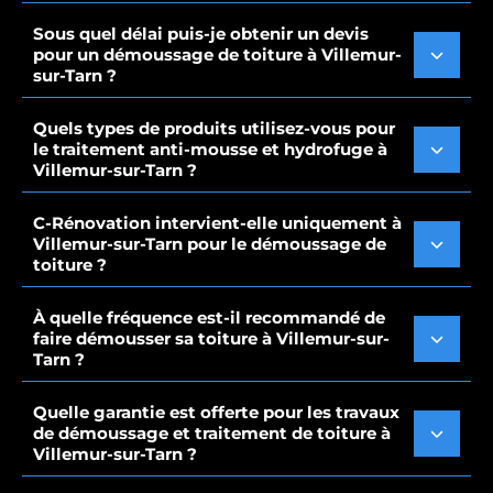
Sous quel délai puis-je obtenir un devis
pour un démoussage de toiture à Villemur-
sur-Tarn ?
Quels types de produits utilisez-vous pour
le traitement anti-mousse et hydrofuge à
Villemur-sur-Tarn ?
C-Rénovation intervient-elle uniquement à
Villemur-sur-Tarn pour le démoussage de
toiture ?
À quelle fréquence est-il recommandé de
faire démousser sa toiture à Villemur-sur-
Tarn ?
Quelle garantie est offerte pour les travaux
de démoussage et traitement de toiture à
Villemur-sur-Tarn ?