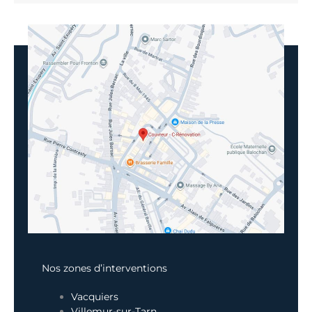
Nos zones d’interventions
Vacquiers
Villemur-sur-Tarn