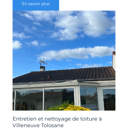
En savoir plus
Entretien et nettoyage de toiture à
Villeneuve Tolosane