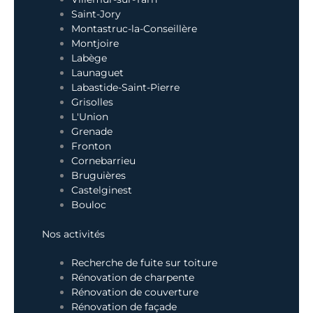
Saint-Jory
Montastruc-la-Conseillère
Montjoire
Labège
Launaguet
Labastide-Saint-Pierre
Grisolles
L'Union
Grenade
Fronton
Cornebarrieu
Bruguières
Castelginest
Bouloc
Nos activités
Recherche de fuite sur toiture
Rénovation de charpente
Rénovation de couverture
Rénovation de façade