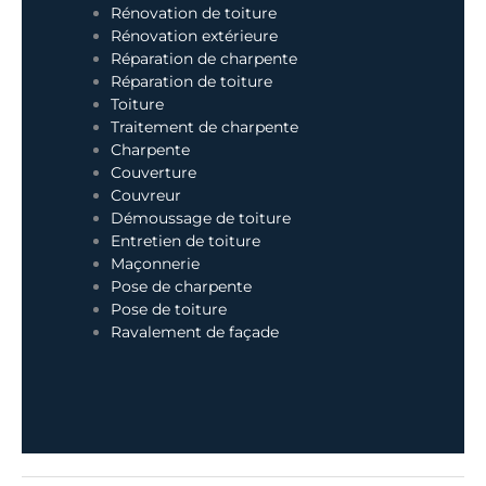
Rénovation de toiture
Rénovation extérieure
Réparation de charpente
Réparation de toiture
Toiture
Traitement de charpente
Charpente
Couverture
Couvreur
Démoussage de toiture
Entretien de toiture
Maçonnerie
Pose de charpente
Pose de toiture
Ravalement de façade