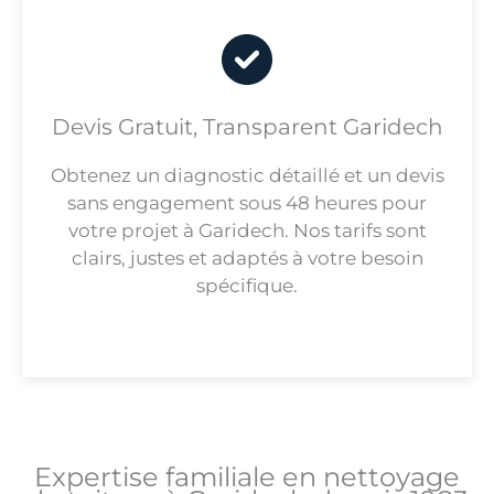
Devis Gratuit, Transparent Garidech
Obtenez un diagnostic détaillé et un devis
sans engagement sous 48 heures pour
votre projet à Garidech. Nos tarifs sont
clairs, justes et adaptés à votre besoin
spécifique.
Expertise familiale en nettoyage