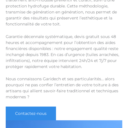
traitement anti-mousse préventif et curatif, suivi d’une
protection hydrofuge durable. Cette méthodologie,
transmise de génération en génération, nous permet de
garantir des résultats qui préservent l’esthétique et la
fonctionnalité de votre toit.
Garantie décennale systématique, devis gratuit sous 48
heures et accompagnement pour l’obtention des aides
financières disponibles : notre engagement qualité reste
inchangé depuis 1983. En cas d’urgence (tuiles arrachées,
infiltrations), notre équipe intervient 24h/24 et 7j/7 pour
protéger rapidement votre habitation.
Nous connaissons Garidech et ses particularités… alors
pourquoi ne pas confier l’entretien de votre toiture à des
artisans qui allient savoir-faire traditionnel et techniques
modernes ?
Contactez-nous