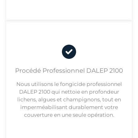
Procédé Professionnel DALEP 2100
Nous utilisons le fongicide professionnel
DALEP 2100 qui nettoie en profondeur
lichens, algues et champignons, tout en
imperméabilisant durablement votre
couverture en une seule opération.