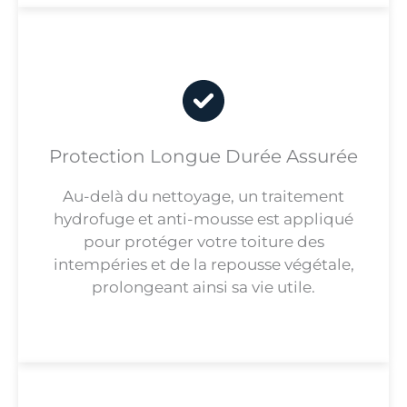
Protection Longue Durée Assurée
Au-delà du nettoyage, un traitement
hydrofuge et anti-mousse est appliqué
pour protéger votre toiture des
intempéries et de la repousse végétale,
prolongeant ainsi sa vie utile.