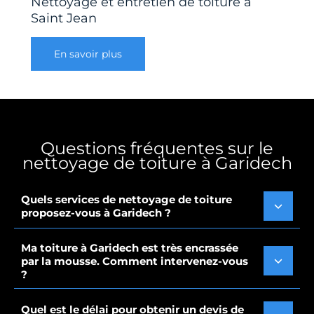
Nettoyage et entretien de toiture à
Saint Jean
En savoir plus
Questions fréquentes sur le
nettoyage de toiture à Garidech
Quels services de nettoyage de toiture
proposez-vous à Garidech ?
Ma toiture à Garidech est très encrassée
par la mousse. Comment intervenez-vous
?
Quel est le délai pour obtenir un devis de