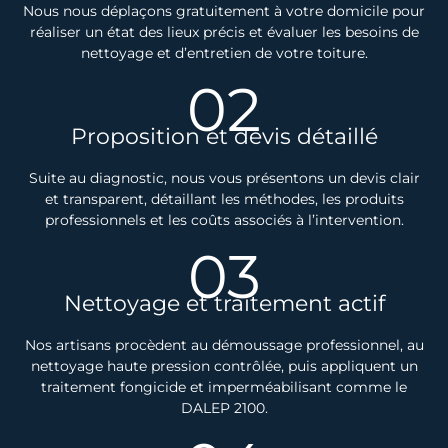
Nous nous déplaçons gratuitement à votre domicile pour
réaliser un état des lieux précis et évaluer les besoins de
nettoyage et d’entretien de votre toiture.
02
Proposition et devis détaillé
Suite au diagnostic, nous vous présentons un devis clair
et transparent, détaillant les méthodes, les produits
professionnels et les coûts associés à l’intervention.
03
Nettoyage et traitement actif
Nos artisans procèdent au démoussage professionnel, au
nettoyage haute pression contrôlée, puis appliquent un
traitement fongicide et imperméabilisant comme le
DALEP 2100.