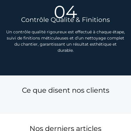
04
Contrôle Qualité & Finitions
Un contrôle qualité rigoureux est effectué à chaque étape,
suivi de finitions méticuleuses et d’un nettoyage complet
du chantier, garantissant un résultat esthétique et
durable.
Ce que disent nos clients
Nos derniers articles