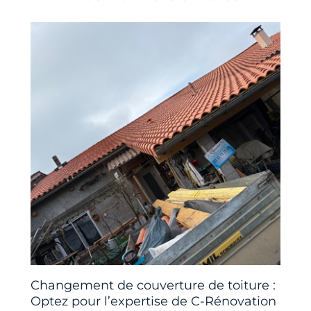
Changement de couverture de toiture :
Optez pour l’expertise de C-Rénovation