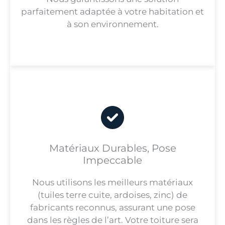
parfaitement adaptée à votre habitation et
à son environnement.
Matériaux Durables, Pose
Impeccable
Nous utilisons les meilleurs matériaux
(tuiles terre cuite, ardoises, zinc) de
fabricants reconnus, assurant une pose
dans les règles de l’art. Votre toiture sera