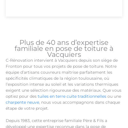
Plus de 40 ans d’expertise
familiale en pose de toiture à
Vacquiers
C-Rénovation intervient à Vacquiers depuis son siège de
Fronton pour tous vos projets de pose de toiture. Notre
équipe d’artisans couvreurs maîtrise parfaitement les
spécificités climatiques de la région toulousaine, où
l’exposition intense au soleil et les variations thermiques
exigent une sélection rigoureuse des matériaux. Que vous
optiez pour des
tuiles en terre cuite traditionnelles
ou une
charpente neuve
, nous vous accompagnons dans chaque
étape de votre projet.
Depuis 1983, cette entreprise familiale Père & Fils a
développé une expertise reconnue dans la pose de