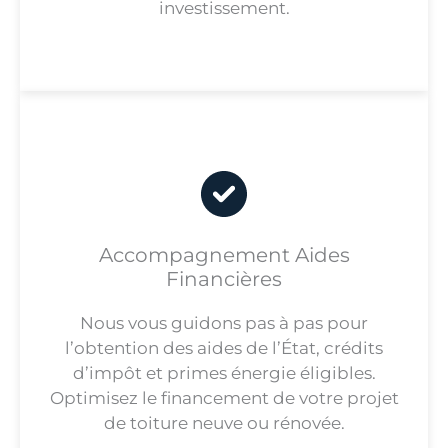
investissement.
Accompagnement Aides
Financières
Nous vous guidons pas à pas pour
l’obtention des aides de l’État, crédits
d’impôt et primes énergie éligibles.
Optimisez le financement de votre projet
de toiture neuve ou rénovée.