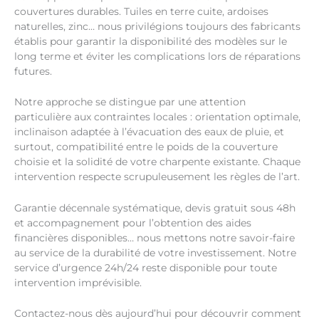
couvertures durables. Tuiles en terre cuite, ardoises
naturelles, zinc… nous privilégions toujours des fabricants
établis pour garantir la disponibilité des modèles sur le
long terme et éviter les complications lors de réparations
futures.
Notre approche se distingue par une attention
particulière aux contraintes locales : orientation optimale,
inclinaison adaptée à l’évacuation des eaux de pluie, et
surtout, compatibilité entre le poids de la couverture
choisie et la solidité de votre charpente existante. Chaque
intervention respecte scrupuleusement les règles de l’art.
Garantie décennale systématique, devis gratuit sous 48h
et accompagnement pour l’obtention des aides
financières disponibles… nous mettons notre savoir-faire
au service de la durabilité de votre investissement. Notre
service d’urgence 24h/24 reste disponible pour toute
intervention imprévisible.
Contactez-nous dès aujourd’hui pour découvrir comment