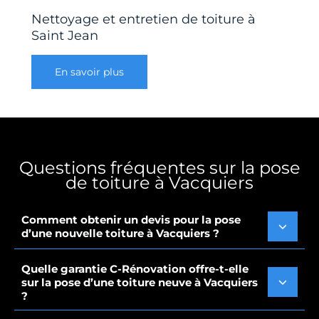
Nettoyage et entretien de toiture à
Saint Jean
En savoir plus
Questions fréquentes sur la pose
de toiture à Vacquiers
Comment obtenir un devis pour la pose
d’une nouvelle toiture à Vacquiers ?
Quelle garantie C-Rénovation offre-t-elle
sur la pose d’une toiture neuve à Vacquiers
?