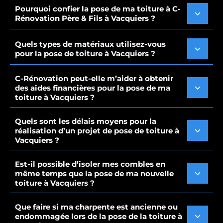
Pourquoi confier la pose de ma toiture à C-
Rénovation Père & Fils à Vacquiers ?
Quels types de matériaux utilisez-vous
pour la pose de toiture à Vacquiers ?
C-Rénovation peut-elle m’aider à obtenir
des aides financières pour la pose de ma
toiture à Vacquiers ?
Quels sont les délais moyens pour la
réalisation d’un projet de pose de toiture à
Vacquiers ?
Est-il possible d’isoler mes combles en
même temps que la pose de ma nouvelle
toiture à Vacquiers ?
Que faire si ma charpente est ancienne ou
endommagée lors de la pose de la toiture à