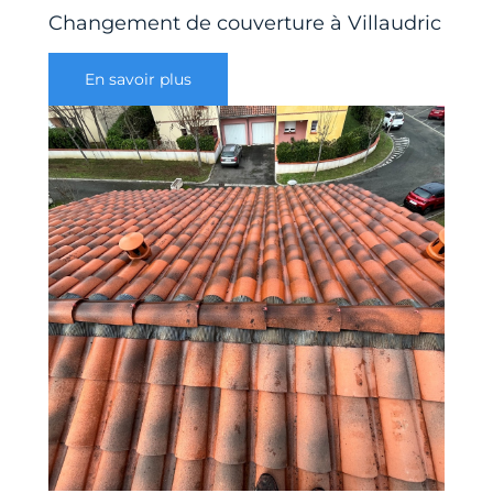
Changement de couverture à Villaudric
En savoir plus