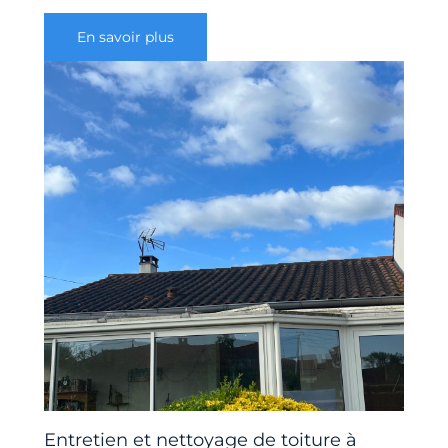
En savoir plus
Entretien et nettoyage de toiture à