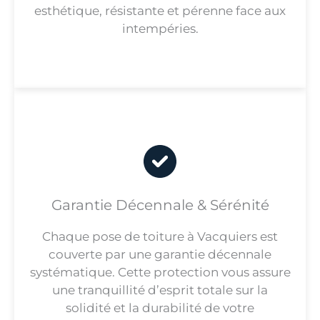
esthétique, résistante et pérenne face aux
intempéries.
Garantie Décennale & Sérénité
Chaque pose de toiture à Vacquiers est
couverte par une garantie décennale
systématique. Cette protection vous assure
une tranquillité d’esprit totale sur la
solidité et la durabilité de votre