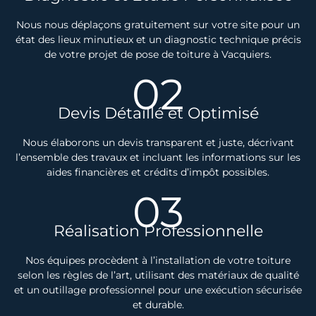
Nous nous déplaçons gratuitement sur votre site pour un
état des lieux minutieux et un diagnostic technique précis
de votre projet de pose de toiture à Vacquiers.
02
Devis Détaillé et Optimisé
Nous élaborons un devis transparent et juste, décrivant
l’ensemble des travaux et incluant les informations sur les
aides financières et crédits d’impôt possibles.
03
Réalisation Professionnelle
Nos équipes procèdent à l’installation de votre toiture
selon les règles de l’art, utilisant des matériaux de qualité
et un outillage professionnel pour une exécution sécurisée
et durable.