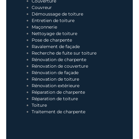
Couverture
Couvreur
Démoussage de toiture
Entretien de toiture
Maçonnerie
Nettoyage de toiture
Pose de charpente
Ravalement de façade
Recherche de fuite sur toiture
Rénovation de charpente
Rénovation de couverture
Rénovation de façade
Rénovation de toiture
Rénovation extérieure
Réparation de charpente
Réparation de toiture
Toiture
Traitement de charpente