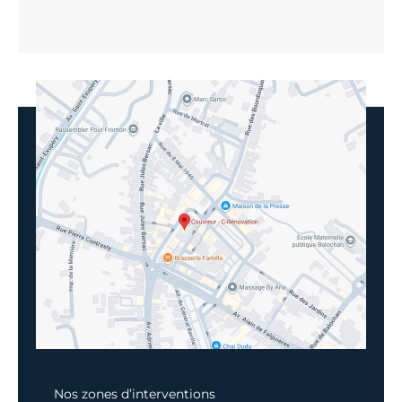
Nos zones d’interventions