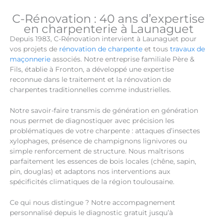
C-Rénovation : 40 ans d’expertise
en charpenterie à Launaguet
Depuis 1983, C-Rénovation intervient à Launaguet pour
vos projets de
rénovation de charpente
et tous
travaux de
maçonnerie
associés. Notre entreprise familiale Père &
Fils, établie à Fronton, a développé une expertise
reconnue dans le traitement et la rénovation de
charpentes traditionnelles comme industrielles.
Notre savoir-faire transmis de génération en génération
nous permet de diagnostiquer avec précision les
problématiques de votre charpente : attaques d’insectes
xylophages, présence de champignons lignivores ou
simple renforcement de structure. Nous maîtrisons
parfaitement les essences de bois locales (chêne, sapin,
pin, douglas) et adaptons nos interventions aux
spécificités climatiques de la région toulousaine.
Ce qui nous distingue ? Notre accompagnement
personnalisé depuis le diagnostic gratuit jusqu’à