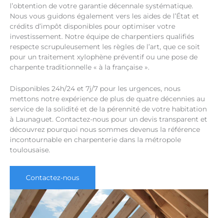
l’obtention de votre garantie décennale systématique.
Nous vous guidons également vers les aides de l’État et
crédits d’impôt disponibles pour optimiser votre
investissement. Notre équipe de charpentiers qualifiés
respecte scrupuleusement les règles de l’art, que ce soit
pour un traitement xylophène préventif ou une pose de
charpente traditionnelle « à la française ».
Disponibles 24h/24 et 7j/7 pour les urgences, nous
mettons notre expérience de plus de quatre décennies au
service de la solidité et de la pérennité de votre habitation
à Launaguet. Contactez-nous pour un devis transparent et
découvrez pourquoi nous sommes devenus la référence
incontournable en charpenterie dans la métropole
toulousaise.
Contactez-nous