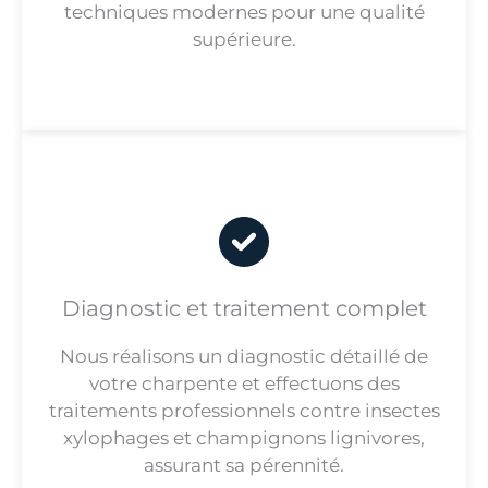
techniques modernes pour une qualité
supérieure.
Diagnostic et traitement complet
Nous réalisons un diagnostic détaillé de
votre charpente et effectuons des
traitements professionnels contre insectes
xylophages et champignons lignivores,
assurant sa pérennité.