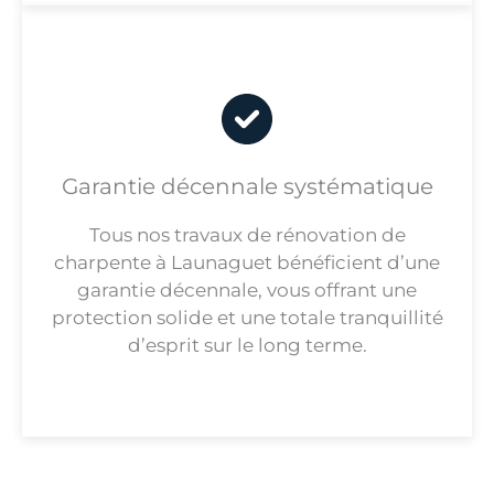
Garantie décennale systématique
Tous nos travaux de rénovation de
charpente à Launaguet bénéficient d’une
garantie décennale, vous offrant une
protection solide et une totale tranquillité
d’esprit sur le long terme.