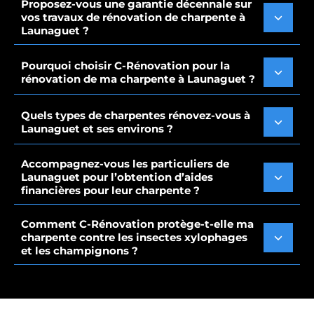
Proposez-vous une garantie décennale sur
vos travaux de rénovation de charpente à
Launaguet ?
Pourquoi choisir C-Rénovation pour la
rénovation de ma charpente à Launaguet ?
Quels types de charpentes rénovez-vous à
Launaguet et ses environs ?
Accompagnez-vous les particuliers de
Launaguet pour l’obtention d’aides
financières pour leur charpente ?
Comment C-Rénovation protège-t-elle ma
charpente contre les insectes xylophages
et les champignons ?