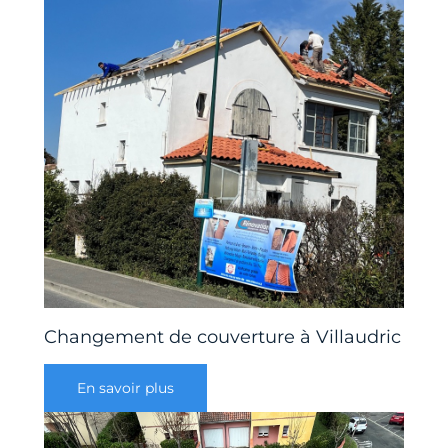
Changement de couverture à Villaudric
En savoir plus