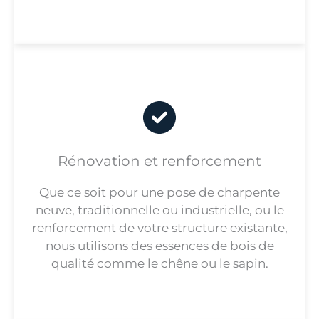
Rénovation et renforcement
Que ce soit pour une pose de charpente
neuve, traditionnelle ou industrielle, ou le
renforcement de votre structure existante,
nous utilisons des essences de bois de
qualité comme le chêne ou le sapin.