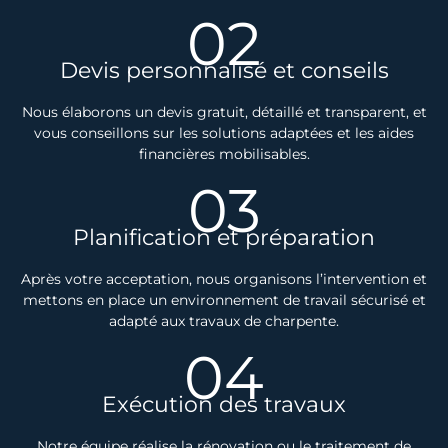
02
Devis personnalisé et conseils
Nous élaborons un devis gratuit, détaillé et transparent, et
vous conseillons sur les solutions adaptées et les aides
financières mobilisables.
03
Planification et préparation
Après votre acceptation, nous organisons l’intervention et
mettons en place un environnement de travail sécurisé et
adapté aux travaux de charpente.
04
Exécution des travaux
Notre équipe réalise la rénovation ou le traitement de