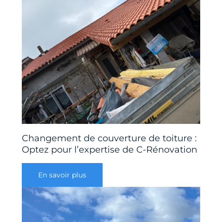
Changement de couverture de toiture :
Optez pour l’expertise de C-Rénovation
En savoir plus