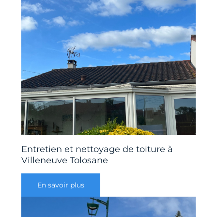
Entretien et nettoyage de toiture à
Villeneuve Tolosane
En savoir plus