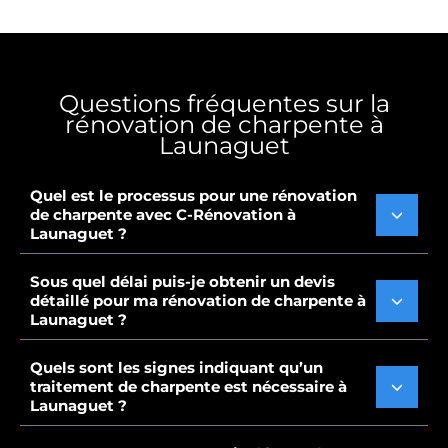
Questions fréquentes sur la
rénovation de charpente à
Launaguet
Quel est le processus pour une rénovation
de charpente avec C-Rénovation à
Launaguet ?
Sous quel délai puis-je obtenir un devis
détaillé pour ma rénovation de charpente à
Launaguet ?
Quels sont les signes indiquant qu’un
traitement de charpente est nécessaire à
Launaguet ?