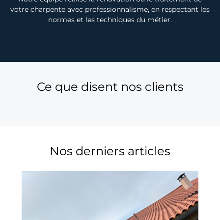
votre charpente avec professionnalisme, en respectant les
normes et les techniques du métier.
Ce que disent nos clients
Nos derniers articles