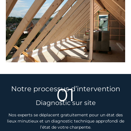
01
Notre processus d’intervention
Diagnostic sur site
Nos experts se déplacent gratuitement pour un état des
lieux minutieux et un diagnostic technique approfondi de
l’état de votre charpente.