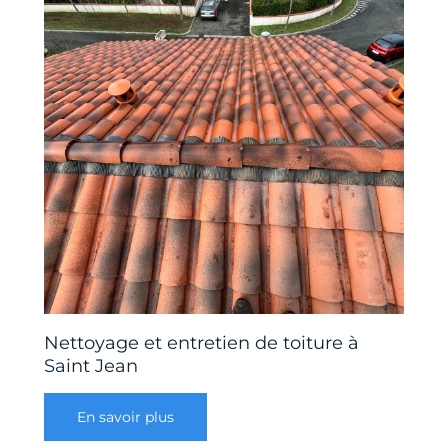
Nettoyage et entretien de toiture à
Saint Jean
En savoir plus