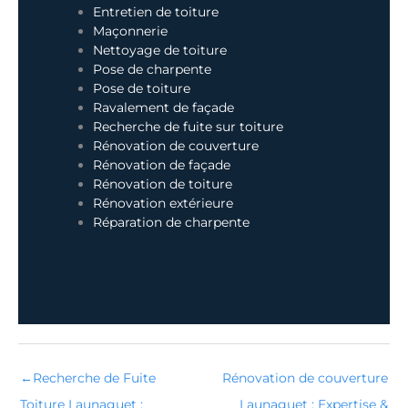
Entretien de toiture
Maçonnerie
Nettoyage de toiture
Pose de charpente
Pose de toiture
Ravalement de façade
Recherche de fuite sur toiture
Rénovation de couverture
Rénovation de façade
Rénovation de toiture
Rénovation extérieure
Réparation de charpente
←
Recherche de Fuite
Rénovation de couverture
Toiture Launaguet :
Launaguet : Expertise &