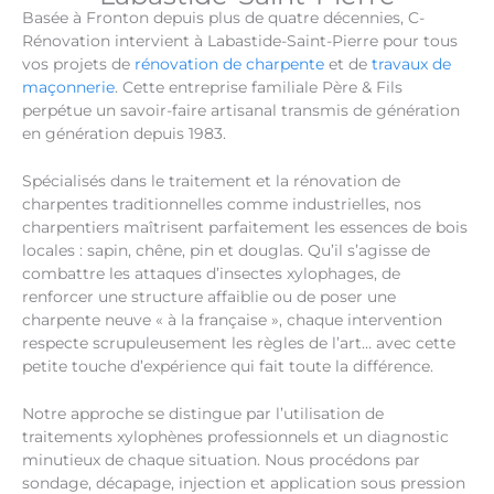
Basée à Fronton depuis plus de quatre décennies, C-
Rénovation intervient à Labastide-Saint-Pierre pour tous
vos projets de
rénovation de charpente
et de
travaux de
maçonnerie
. Cette entreprise familiale Père & Fils
perpétue un savoir-faire artisanal transmis de génération
en génération depuis 1983.
Spécialisés dans le traitement et la rénovation de
charpentes traditionnelles comme industrielles, nos
charpentiers maîtrisent parfaitement les essences de bois
locales : sapin, chêne, pin et douglas. Qu’il s’agisse de
combattre les attaques d’insectes xylophages, de
renforcer une structure affaiblie ou de poser une
charpente neuve « à la française », chaque intervention
respecte scrupuleusement les règles de l’art… avec cette
petite touche d’expérience qui fait toute la différence.
Notre approche se distingue par l’utilisation de
traitements xylophènes professionnels et un diagnostic
minutieux de chaque situation. Nous procédons par
sondage, décapage, injection et application sous pression