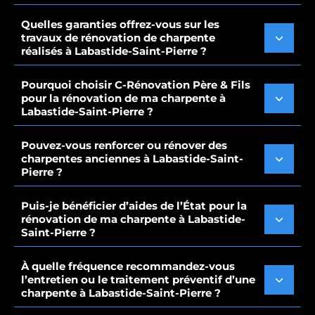
Quelles garanties offrez-vous sur les
travaux de rénovation de charpente
réalisés à Labastide-Saint-Pierre ?
Pourquoi choisir C-Rénovation Père & Fils
pour la rénovation de ma charpente à
Labastide-Saint-Pierre ?
Pouvez-vous renforcer ou rénover des
charpentes anciennes à Labastide-Saint-
Pierre ?
Puis-je bénéficier d’aides de l’État pour la
rénovation de ma charpente à Labastide-
Saint-Pierre ?
À quelle fréquence recommandez-vous
l’entretien ou le traitement préventif d’une
charpente à Labastide-Saint-Pierre ?