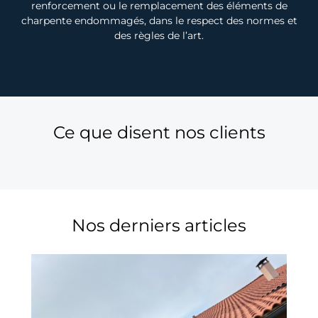
renforcement ou le remplacement des éléments de
charpente endommagés, dans le respect des normes et
des règles de l’art.
Ce que disent nos clients
Nos derniers articles