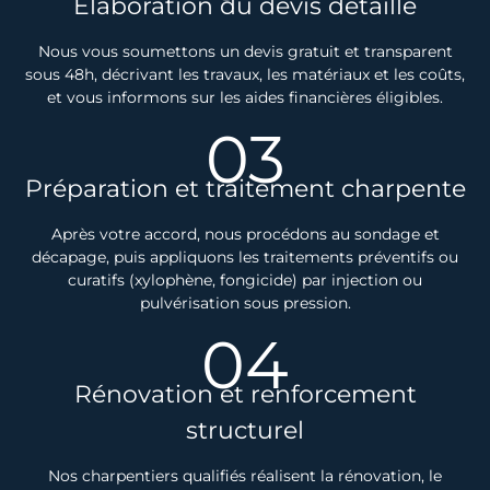
Élaboration du devis détaillé
Nous vous soumettons un devis gratuit et transparent
sous 48h, décrivant les travaux, les matériaux et les coûts,
et vous informons sur les aides financières éligibles.
03
Préparation et traitement charpente
Après votre accord, nous procédons au sondage et
décapage, puis appliquons les traitements préventifs ou
curatifs (xylophène, fongicide) par injection ou
pulvérisation sous pression.
04
Rénovation et renforcement
structurel
Nos charpentiers qualifiés réalisent la rénovation, le