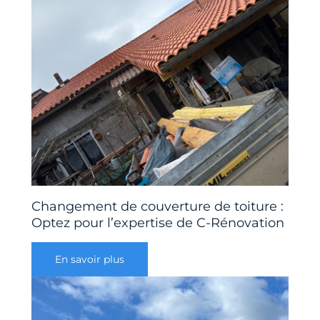
Changement de couverture de toiture :
Optez pour l’expertise de C-Rénovation
En savoir plus