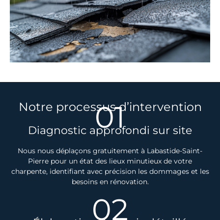
01
Notre processus d’intervention
Diagnostic approfondi sur site
Nous nous déplaçons gratuitement à Labastide-Saint-
Pierre pour un état des lieux minutieux de votre
charpente, identifiant avec précision les dommages et les
besoins en rénovation.
02