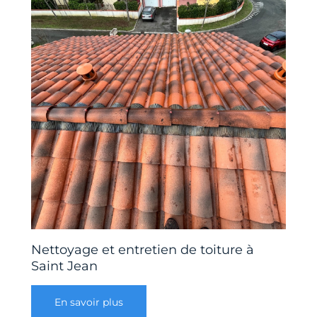
Nettoyage et entretien de toiture à
Saint Jean
En savoir plus