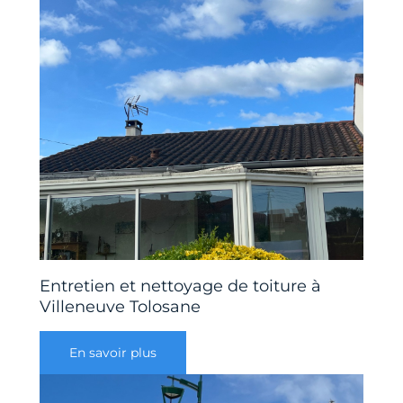
Entretien et nettoyage de toiture à
Villeneuve Tolosane
En savoir plus