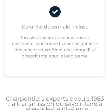
Garantie décennale incluse
Tous vos travaux de rénovation de
charpente sont couverts par une garantie
décennale, vous offrant une tranquillité
d’esprit totale sur le long terme.
Charpentiers experts depuis 1983
: la transmission du savoir-faire à
Labastide-Saint-Pierre