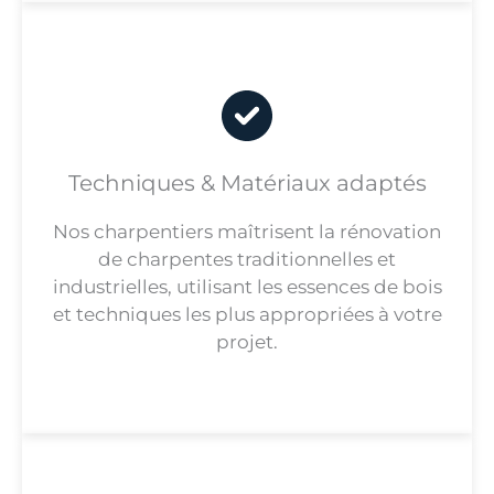
Techniques & Matériaux adaptés
Nos charpentiers maîtrisent la rénovation
de charpentes traditionnelles et
industrielles, utilisant les essences de bois
et techniques les plus appropriées à votre
projet.