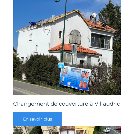
Changement de couverture à Villaudric
En savoir plus