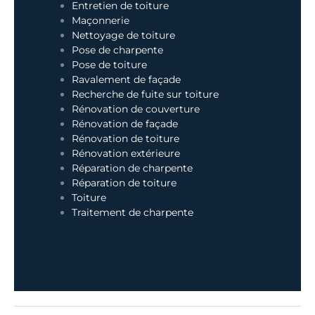
Entretien de toiture
Maçonnerie
Nettoyage de toiture
Pose de charpente
Pose de toiture
Ravalement de façade
Recherche de fuite sur toiture
Rénovation de couverture
Rénovation de façade
Rénovation de toiture
Rénovation extérieure
Réparation de charpente
Réparation de toiture
Toiture
Traitement de charpente