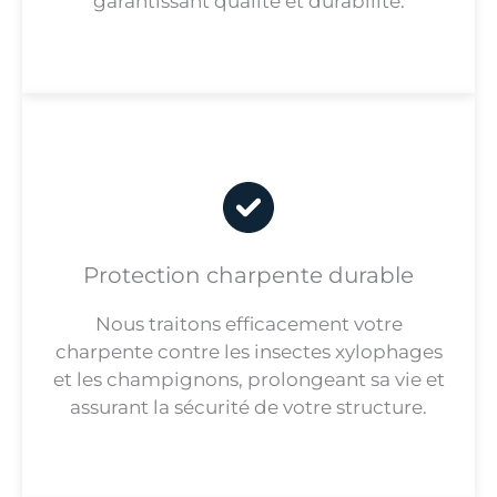
garantissant qualité et durabilité.
Protection charpente durable
Nous traitons efficacement votre
charpente contre les insectes xylophages
et les champignons, prolongeant sa vie et
assurant la sécurité de votre structure.