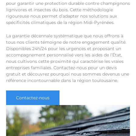
pour garantir une protection durable contre champignons
lignivores et insectes du bois. Cette méthodologie
rigoureuse nous permet d’adapter nos solutions aux
spécificités climatiques de la région Midi-Pyrénées.
La garantie décennale systématique que nous offrons à
tous nos clients témoigne de notre engagement qualité.
Disponibles 24h/24 pour les urgences et proposant un
accompagnement personnalisé vers les aides de l’État,
nous cultivons cette proximité qui caractérise les vraies
entreprises familiales. Contactez-nous pour un devis
gratuit et découvrez pourquoi nous sommes devenus une
référence incontournable dans la région toulousaine.
Contactez-nous