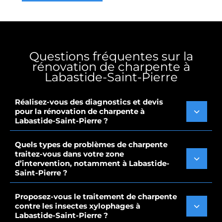
Questions fréquentes sur la
rénovation de charpente à
Labastide-Saint-Pierre
Réalisez-vous des diagnostics et devis
pour la rénovation de charpente à
Labastide-Saint-Pierre ?
Quels types de problèmes de charpente
traitez-vous dans votre zone
d’intervention, notamment à Labastide-
Saint-Pierre ?
Proposez-vous le traitement de charpente
contre les insectes xylophages à
Labastide-Saint-Pierre ?