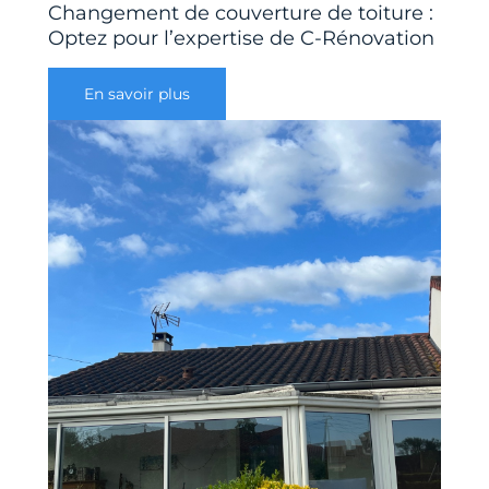
Changement de couverture de toiture :
Optez pour l’expertise de C-Rénovation
En savoir plus