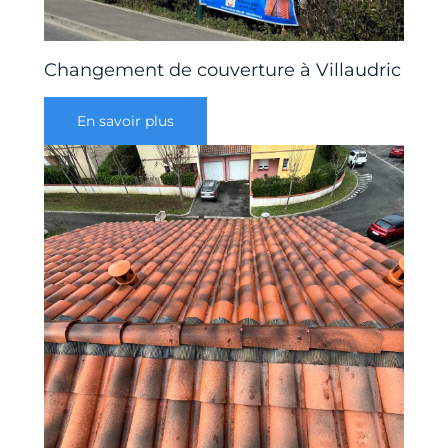
Changement de couverture à Villaudric
En savoir plus