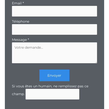
Email
*
Téléphone
Message
*
Envoyer
Si vous êtes un humain, ne remplissez pas ce
champ.