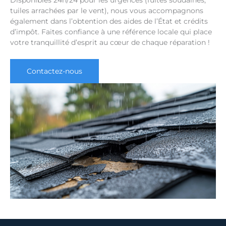
tuiles arrachées par le vent), nous vous accompagnons
également dans l’obtention des aides de l’État et crédits
d’impôt. Faites confiance à une référence locale qui place
votre tranquillité d’esprit au cœur de chaque réparation !
Contactez-nous