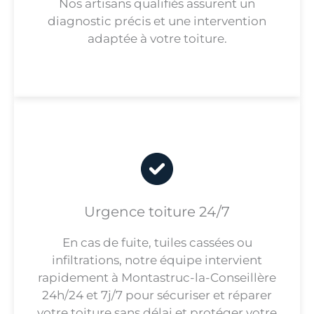
Nos artisans qualifiés assurent un
diagnostic précis et une intervention
adaptée à votre toiture.
Urgence toiture 24/7
En cas de fuite, tuiles cassées ou
infiltrations, notre équipe intervient
rapidement à Montastruc-la-Conseillère
24h/24 et 7j/7 pour sécuriser et réparer
votre toiture sans délai et protéger votre