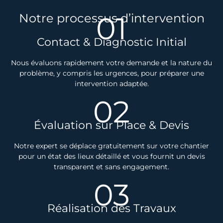
01
Notre processus d’intervention
Contact & Diagnostic Initial
Nous évaluons rapidement votre demande et la nature du
problème, y compris les urgences, pour préparer une
intervention adaptée.
02
Évaluation sur Place & Devis
Notre expert se déplace gratuitement sur votre chantier
pour un état des lieux détaillé et vous fournit un devis
transparent et sans engagement.
03
Réalisation des Travaux