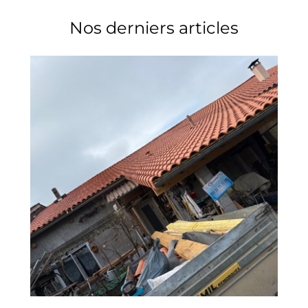
Nos derniers articles