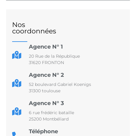
Nos
coordonnées
Agence N° 1
20 Rue de la République
31620 FRONTON
Agence N° 2
52 boulevard Gabriel Koenigs
31300 toulouse
Agence N° 3
6 rue frédéric bataille
25200 Montbéliard
Téléphone