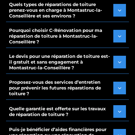
Quels types de réparations de toiture
prenez-vous en charge à Montastruc-la-
Conseillère et ses environs ?
Pourquoi choisir C-Rénovation pour ma
réparation de toiture à Montastruc-la-
Conseillère ?
Le devis pour une réparation de toiture est-
il gratuit et sans engagement à
Montastruc-la-Conseillère ?
Proposez-vous des services d’entretien
pour prévenir les futures réparations de
toiture ?
Quelle garantie est offerte sur les travaux
de réparation de toiture ?
Puis-je bénéficier d’aides financières pour