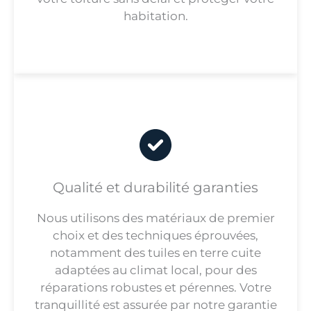
habitation.
Qualité et durabilité garanties
Nous utilisons des matériaux de premier
choix et des techniques éprouvées,
notamment des tuiles en terre cuite
adaptées au climat local, pour des
réparations robustes et pérennes. Votre
tranquillité est assurée par notre garantie