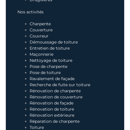
Nos activités
Charpente
Couverture
Couvreur
Démoussage de toiture
Entretien de toiture
Maçonnerie
Nettoyage de toiture
Pose de charpente
Pose de toiture
Ravalement de façade
Recherche de fuite sur toiture
Rénovation de charpente
Rénovation de couverture
Rénovation de façade
Rénovation de toiture
Rénovation extérieure
Réparation de charpente
Toiture