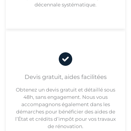
décennale systématique.
Devis gratuit, aides facilitées
Obtenez un devis gratuit et détaillé sous
48h, sans engagement. Nous vous
accompagnons également dans les
démarches pour bénéficier des aides de
l’État et crédits d’impôt pour vos travaux
de rénovation.