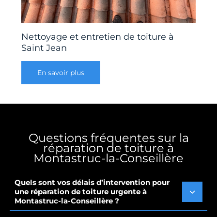
Nettoyage et entretien de toiture à
Saint Jean
En savoir plus
Questions fréquentes sur la
réparation de toiture à
Montastruc-la-Conseillère
Quels sont vos délais d’intervention pour
une réparation de toiture urgente à
Montastruc-la-Conseillère ?