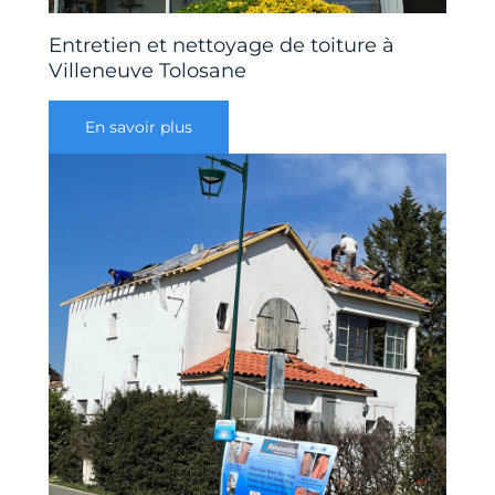
Entretien et nettoyage de toiture à
Villeneuve Tolosane
En savoir plus