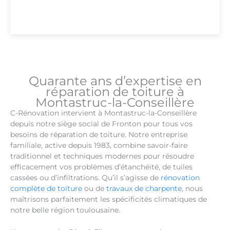
Quarante ans d’expertise en
réparation de toiture à
Montastruc-la-Conseillère
C-Rénovation intervient à Montastruc-la-Conseillère
depuis notre siège social de Fronton pour tous vos
besoins de réparation de toiture. Notre entreprise
familiale, active depuis 1983, combine savoir-faire
traditionnel et techniques modernes pour résoudre
efficacement vos problèmes d’étanchéité, de tuiles
cassées ou d’infiltrations. Qu’il s’agisse de
rénovation
complète de toiture
ou de
travaux de charpente
, nous
maîtrisons parfaitement les spécificités climatiques de
notre belle région toulousaine.