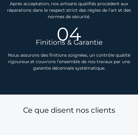
Après acceptation, nos artisans qualifiés procèdent aux
réparations dans le respect strict des règles de l’art et des
normes de sécurité.
04
Finitions & Garantie
Nous assurons des finitions soignées, un contrôle qualité
rigoureux et couvrons l’ensemble de nos travaux par une
garantie décennale systématique.
Ce que disent nos clients