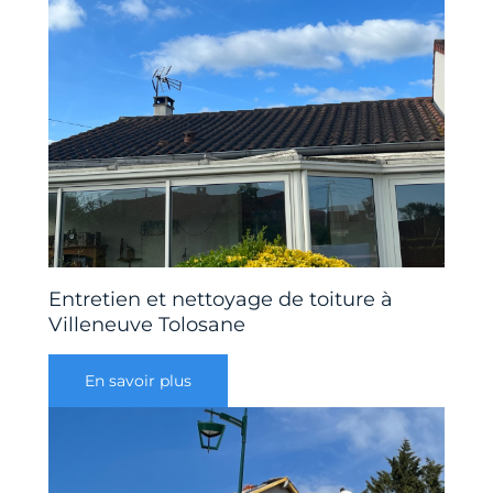
Entretien et nettoyage de toiture à
Villeneuve Tolosane
En savoir plus