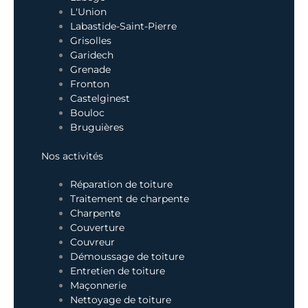
L'Union
Labastide-Saint-Pierre
Grisolles
Garidech
Grenade
Fronton
Castelginest
Bouloc
Bruguières
Nos activités
Réparation de toiture
Traitement de charpente
Charpente
Couverture
Couvreur
Démoussage de toiture
Entretien de toiture
Maçonnerie
Nettoyage de toiture