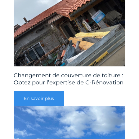
Changement de couverture de toiture :
Optez pour l’expertise de C-Rénovation
En savoir plus