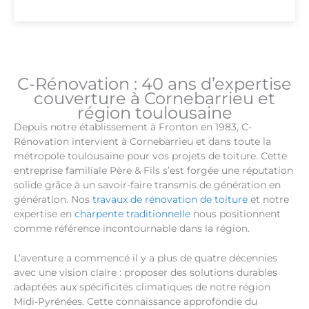
C-Rénovation : 40 ans d’expertise
couverture à Cornebarrieu et
région toulousaine
Depuis notre établissement à Fronton en 1983, C-
Rénovation intervient à Cornebarrieu et dans toute la
métropole toulousaine pour vos projets de toiture. Cette
entreprise familiale Père & Fils s’est forgée une réputation
solide grâce à un savoir-faire transmis de génération en
génération. Nos
travaux de rénovation de toiture
et notre
expertise en
charpente traditionnelle
nous positionnent
comme référence incontournable dans la région.
L’aventure a commencé il y a plus de quatre décennies
avec une vision claire : proposer des solutions durables
adaptées aux spécificités climatiques de notre région
Midi-Pyrénées. Cette connaissance approfondie du