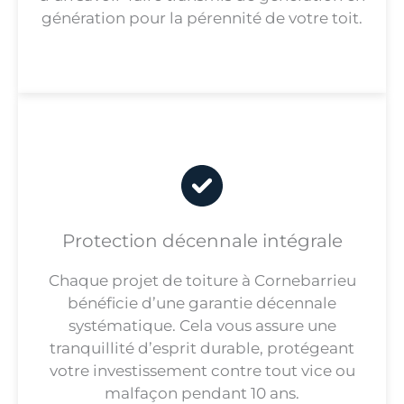
génération pour la pérennité de votre toit.
Protection décennale intégrale
Chaque projet de toiture à Cornebarrieu
bénéficie d’une garantie décennale
systématique. Cela vous assure une
tranquillité d’esprit durable, protégeant
votre investissement contre tout vice ou
malfaçon pendant 10 ans.