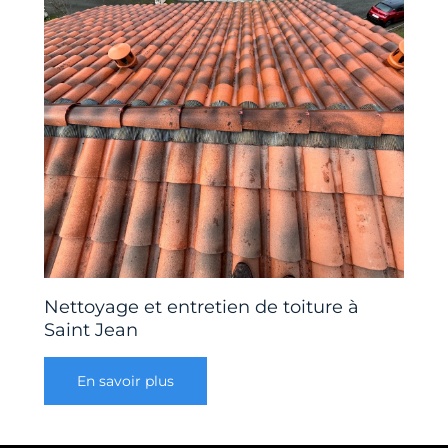
Nettoyage et entretien de toiture à
Saint Jean
En savoir plus