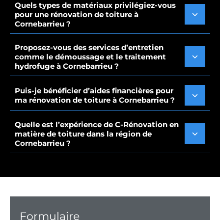
Quels types de matériaux privilégiez-vous
pour une rénovation de toiture à
Cornebarrieu ?
Proposez-vous des services d’entretien
comme le démoussage et le traitement
hydrofuge à Cornebarrieu ?
Puis-je bénéficier d’aides financières pour
ma rénovation de toiture à Cornebarrieu ?
Quelle est l’expérience de C-Rénovation en
matière de toiture dans la région de
Cornebarrieu ?
Formulaire