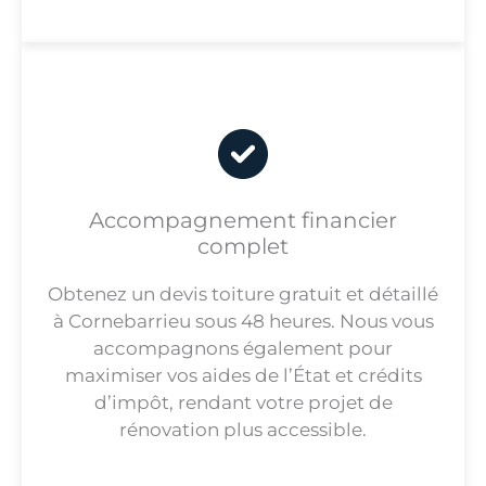
Accompagnement financier
complet
Obtenez un devis toiture gratuit et détaillé
à Cornebarrieu sous 48 heures. Nous vous
accompagnons également pour
maximiser vos aides de l’État et crédits
d’impôt, rendant votre projet de
rénovation plus accessible.