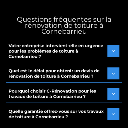
Questions fréquentes sur la
rénovation de toiture à
Cornebarrieu
Votre entreprise intervient-elle en urgence
pour les problèmes de toiture à
Cornebarrieu ?
Quel est le délai pour obtenir un devis de
rénovation de toiture à Cornebarrieu ?
Pourquoi choisir C-Rénovation pour les
travaux de toiture à Cornebarrieu ?
Quelle garantie offrez-vous sur vos travaux
de toiture à Cornebarrieu ?