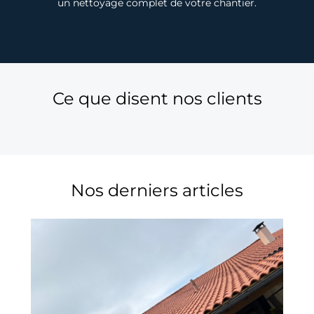
un nettoyage complet de votre chantier.
Ce que disent nos clients
Nos derniers articles