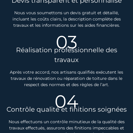
Devis transparent et personnalisé
Nous vous soumettons un devis gratuit et détaillé,
incluant les coûts clairs, la description complète des
travaux et les informations sur les aides financières.
03
Réalisation professionnelle des
travaux
Après votre accord, nos artisans qualifiés exécutent les
travaux de rénovation ou réparation de toiture dans le
respect des normes et des règles de l’art.
04
Contrôle qualité et finitions soignées
Nous effectuons un contrôle minutieux de la qualité des
travaux effectués, assurons des finitions impeccables et