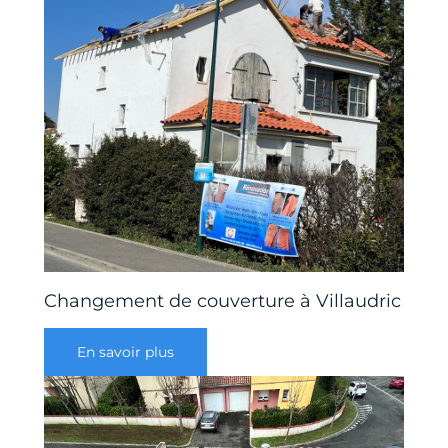
Changement de couverture à Villaudric
En savoir plus