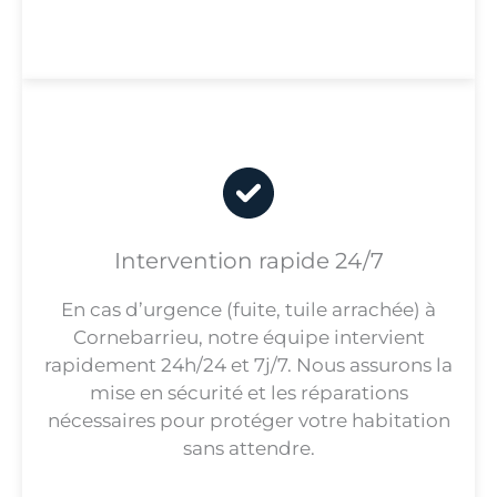
Intervention rapide 24/7
En cas d’urgence (fuite, tuile arrachée) à
Cornebarrieu, notre équipe intervient
rapidement 24h/24 et 7j/7. Nous assurons la
mise en sécurité et les réparations
nécessaires pour protéger votre habitation
sans attendre.