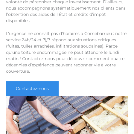
volonté de pérenniser chaque investissement. D’ailleurs,
nous accompagnons systématiquement nos clients dans
l’obtention des aides de l’État et crédits d’impôt
disponibles.
L’urgence ne connaît pas d’horaires à Cornebarrieu : notre
service 24h/24 et 7j/7 répond aux situations critiques
(fuites, tuiles arrachées, infiltrations soudaines). Parce
qu’une toiture endommagée ne peut attendre le lundi
matin ! Contactez-nous pour découvrir comment quatre
décennies d’expérience peuvent redonner vie à votre
couverture.
Contactez-nous