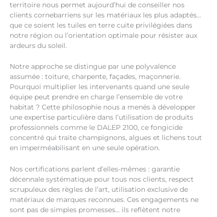
territoire nous permet aujourd’hui de conseiller nos
clients cornebarriens sur les matériaux les plus adaptés…
que ce soient les tuiles en terre cuite privilégiées dans
notre région ou l’orientation optimale pour résister aux
ardeurs du soleil.
Notre approche se distingue par une polyvalence
assumée : toiture, charpente, façades, maçonnerie.
Pourquoi multiplier les intervenants quand une seule
équipe peut prendre en charge l’ensemble de votre
habitat ? Cette philosophie nous a menés à développer
une expertise particulière dans l’utilisation de produits
professionnels comme le DALEP 2100, ce fongicide
concentré qui traite champignons, algues et lichens tout
en imperméabilisant en une seule opération.
Nos certifications parlent d’elles-mêmes : garantie
décennale systématique pour tous nos clients, respect
scrupuleux des règles de l’art, utilisation exclusive de
matériaux de marques reconnues. Ces engagements ne
sont pas de simples promesses… ils reflètent notre