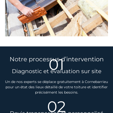
01
Notre processus d’intervention
Diagnostic et évaluation sur site
Un de nos experts se déplace gratuitement à Cornebarrieu
pour un état des lieux détaillé de votre toiture et identifier
précisément les besoins.
02