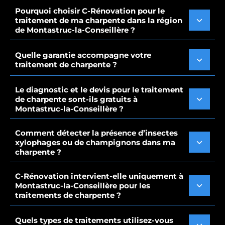
Pourquoi choisir C-Rénovation pour le
traitement de ma charpente dans la région
de Montastruc-la-Conseillère ?
Quelle garantie accompagne votre
traitement de charpente ?
Le diagnostic et le devis pour le traitement
de charpente sont-ils gratuits à
Montastruc-la-Conseillère ?
Comment détecter la présence d’insectes
xylophages ou de champignons dans ma
charpente ?
C-Rénovation intervient-elle uniquement à
Montastruc-la-Conseillère pour les
traitements de charpente ?
Quels types de traitements utilisez-vous