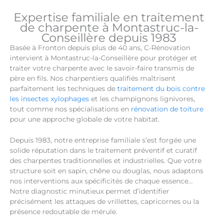
Expertise familiale en traitement
de charpente à Montastruc-la-
Conseillère depuis 1983
Basée à Fronton depuis plus de 40 ans, C-Rénovation
intervient à Montastruc-la-Conseillère pour protéger et
traiter votre charpente avec le savoir-faire transmis de
père en fils. Nos charpentiers qualifiés maîtrisent
parfaitement les techniques de
traitement du bois contre
les insectes xylophages
et les champignons lignivores,
tout comme nos spécialisations en
rénovation de toiture
pour une approche globale de votre habitat.
Depuis 1983, notre entreprise familiale s’est forgée une
solide réputation dans le traitement préventif et curatif
des charpentes traditionnelles et industrielles. Que votre
structure soit en sapin, chêne ou douglas, nous adaptons
nos interventions aux spécificités de chaque essence…
Notre diagnostic minutieux permet d’identifier
précisément les attaques de vrillettes, capricornes ou la
présence redoutable de mérule.