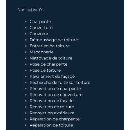
Nos activités
Charpente
Couverture
Couvreur
Démoussage de toiture
Entretien de toiture
Maçonnerie
Nettoyage de toiture
Pose de charpente
Pose de toiture
Ravalement de façade
Recherche de fuite sur toiture
Rénovation de charpente
Rénovation de couverture
Rénovation de façade
Rénovation de toiture
Rénovation extérieure
Réparation de charpente
Réparation de toiture