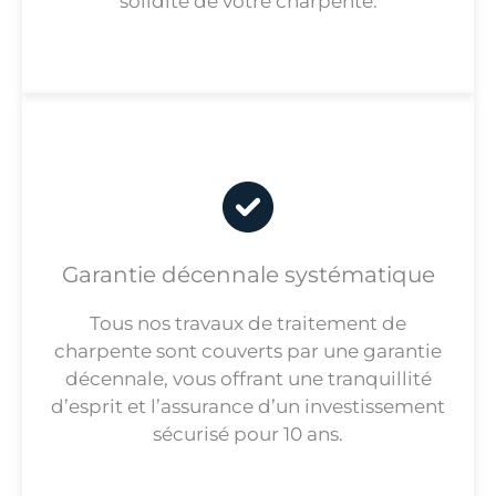
solidité de votre charpente.
Garantie décennale systématique
Tous nos travaux de traitement de
charpente sont couverts par une garantie
décennale, vous offrant une tranquillité
d’esprit et l’assurance d’un investissement
sécurisé pour 10 ans.