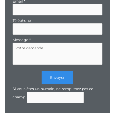
Email
*
Téléphone
Message
*
Envoyer
Si vous êtes un humain, ne remplissez pas ce
champ.