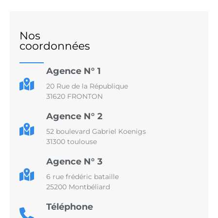
Nos
coordonnées
Agence N° 1
20 Rue de la République
31620 FRONTON
Agence N° 2
52 boulevard Gabriel Koenigs
31300 toulouse
Agence N° 3
6 rue frédéric bataille
25200 Montbéliard
Téléphone