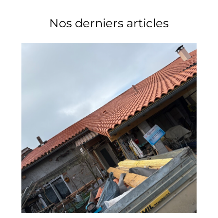
Nos derniers articles