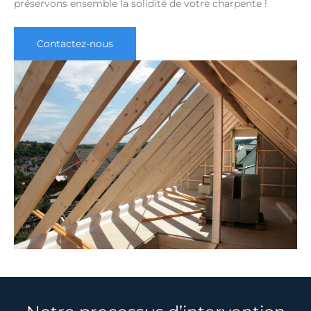
préservons ensemble la solidité de votre charpente !
Contactez-nous