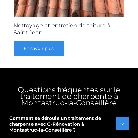
Nettoyage et entretien de toiture à
Saint Jean
En savoir plus
Questions fréquentes sur le
traitement de charpente à
Montastruc-la-Conseillère
Comment se déroule un traitement de
charpente avec C-Rénovation à
Montastruc-la-Conseillère ?