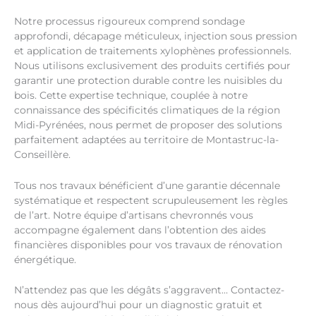
Notre processus rigoureux comprend sondage
approfondi, décapage méticuleux, injection sous pression
et application de traitements xylophènes professionnels.
Nous utilisons exclusivement des produits certifiés pour
garantir une protection durable contre les nuisibles du
bois. Cette expertise technique, couplée à notre
connaissance des spécificités climatiques de la région
Midi-Pyrénées, nous permet de proposer des solutions
parfaitement adaptées au territoire de Montastruc-la-
Conseillère.
Tous nos travaux bénéficient d’une garantie décennale
systématique et respectent scrupuleusement les règles
de l’art. Notre équipe d’artisans chevronnés vous
accompagne également dans l’obtention des aides
financières disponibles pour vos travaux de rénovation
énergétique.
N’attendez pas que les dégâts s’aggravent… Contactez-
nous dès aujourd’hui pour un diagnostic gratuit et