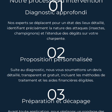
01
Notre processus d’intervention
Diagnostic approfondi
Nos experts se déplacent pour un état des lieux détaillé,
identifiant précisément la nature des attaques (insectes,
champignons) et l’étendue des dégâts sur votre
charpente.
02
Proposition personnalisée
Suite au diagnostic, nous vous soumettons un devis
détaillé, transparent et gratuit, incluant les méthodes de
traitement et les aides financières éligibles.
03
Préparation et décapage
Avant toute application, nous réalisons un sondage des