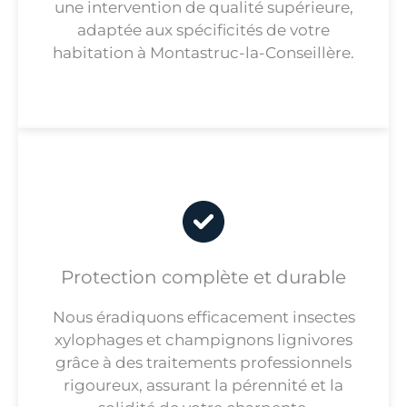
une intervention de qualité supérieure,
adaptée aux spécificités de votre
habitation à Montastruc-la-Conseillère.
Protection complète et durable
Nous éradiquons efficacement insectes
xylophages et champignons lignivores
grâce à des traitements professionnels
rigoureux, assurant la pérennité et la