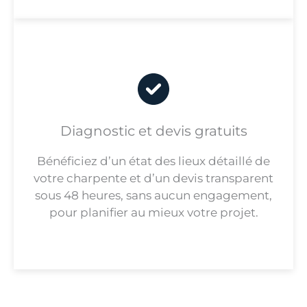
Diagnostic et devis gratuits
Bénéficiez d’un état des lieux détaillé de
votre charpente et d’un devis transparent
sous 48 heures, sans aucun engagement,
pour planifier au mieux votre projet.