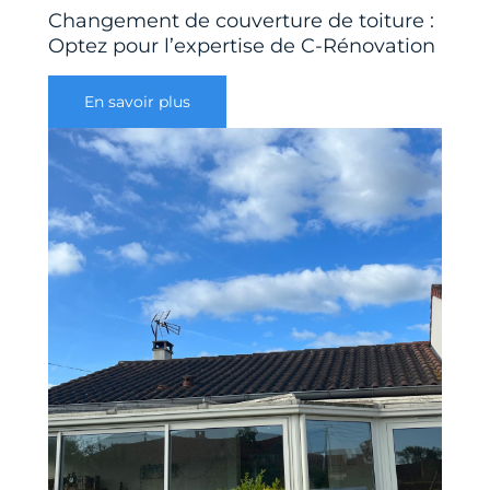
Changement de couverture de toiture :
Optez pour l’expertise de C-Rénovation
En savoir plus