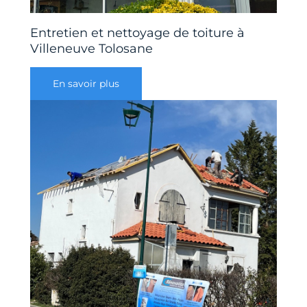
Entretien et nettoyage de toiture à
Villeneuve Tolosane
En savoir plus