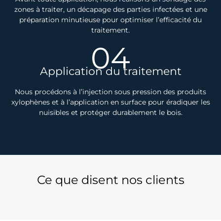
zones à traiter, un décapage des parties infectées et une
préparation minutieuse pour optimiser l’efficacité du
traitement.
04
Application du traitement
Nous procédons à l’injection sous pression des produits
xylophènes et à l’application en surface pour éradiquer les
nuisibles et protéger durablement le bois.
Ce que disent nos clients