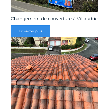
Changement de couverture à Villaudric
En savoir plus