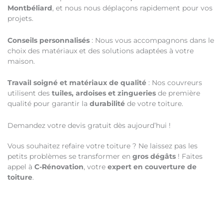
Montbéliard
, et nous nous déplaçons rapidement pour vos
projets.
Conseils personnalisés
: Nous vous accompagnons dans le
choix des matériaux et des solutions adaptées à votre
maison.
Travail soigné et matériaux de qualité
: Nos couvreurs
utilisent des
tuiles, ardoises et zingueries
de première
qualité pour garantir la
durabilité
de votre toiture.
Demandez votre devis gratuit dès aujourd’hui !
Vous souhaitez refaire votre toiture ? Ne laissez pas les
petits problèmes se transformer en
gros dégâts
! Faites
appel à
C-Rénovation
, votre
expert en couverture de
toiture
.