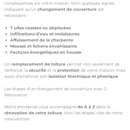
conséquences sur votre maison. Voici quelques signes
indiquant qu’un
changement de couverture
est
nécessaire :
T
uiles cassées ou déplacées
Infiltrations d’eau et moisissures
Affaissement de la charpente
Mousse et lichens envahissants
Factures énergétiques en hausse
Un
remplacement de toiture
permet non seulement de
renforcer la
sécurité
et la
protection
de votre maison, mais
aussi d’améliorer son
isolation thermique et phonique
.
Les étapes d’un changement de couverture avec C-
Rénovation
Notre entreprise vous accompagne
de A à Z
dans le
rénovation de votre toiture
. Voici les étapes clés de notre
intervention :