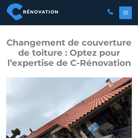
Aller
au
contenu
Changement de couverture
de toiture : Optez pour
l’expertise de C-Rénovation