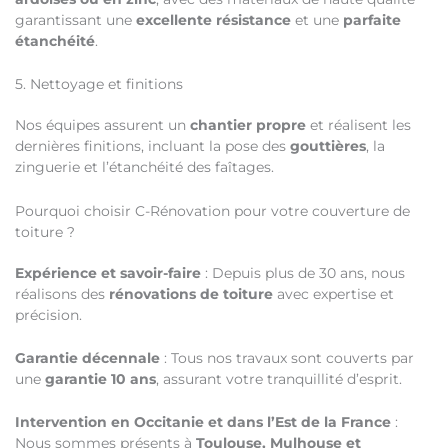
garantissant une
excellente résistance
et une
parfaite
étanchéité
.
5. Nettoyage et finitions
Nos équipes assurent un
chantier propre
et réalisent les
dernières finitions, incluant la pose des
gouttières
, la
zinguerie et l’étanchéité des faîtages.
Pourquoi choisir C-Rénovation pour votre couverture de
toiture ?
Expérience et savoir-faire
: Depuis plus de 30 ans, nous
réalisons des
rénovations de toiture
avec expertise et
précision.
Garantie décennale
: Tous nos travaux sont couverts par
une
garantie 10 ans
, assurant votre tranquillité d’esprit.
Intervention en Occitanie et dans l’Est de la France
:
Nous sommes présents à
Toulouse, Mulhouse et