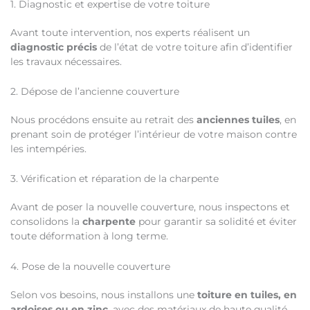
1. Diagnostic et expertise de votre toiture
Avant toute intervention, nos experts réalisent un
diagnostic précis
de l’état de votre toiture afin d’identifier
les travaux nécessaires.
2. Dépose de l’ancienne couverture
Nous procédons ensuite au retrait des
anciennes tuiles
, en
prenant soin de protéger l’intérieur de votre maison contre
les intempéries.
3. Vérification et réparation de la charpente
Avant de poser la nouvelle couverture, nous inspectons et
consolidons la
charpente
pour garantir sa solidité et éviter
toute déformation à long terme.
4. Pose de la nouvelle couverture
Selon vos besoins, nous installons une
toiture en tuiles, en
ardoises ou en zinc
, avec des matériaux de haute qualité