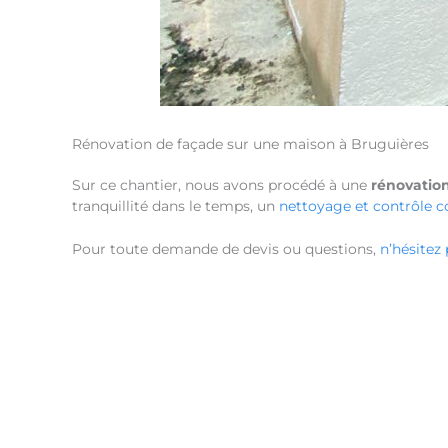
Rénovation de façade sur une maison à Bruguières
Sur ce chantier, nous avons procédé à une
rénovatio
tranquillité dans le temps, un
nettoyage et contrôle c
Pour toute demande de devis ou questions,
n’hésitez