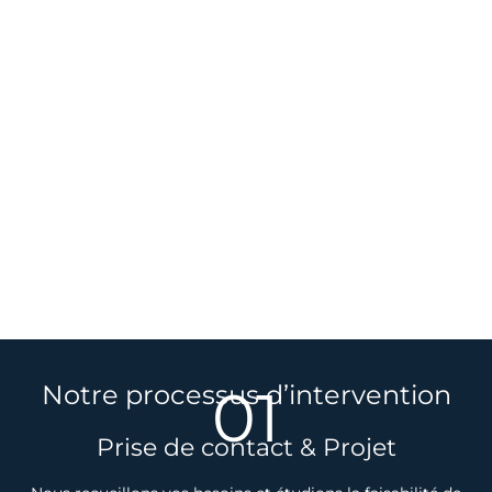
01
Notre processus d’intervention
Prise de contact & Projet