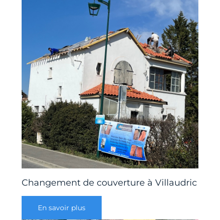
Changement de couverture à Villaudric
En savoir plus