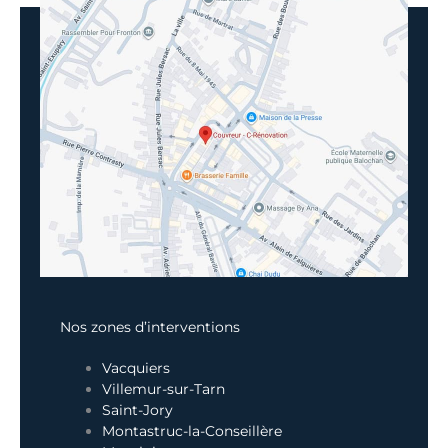
Nos zones d’interventions
Vacquiers
Villemur-sur-Tarn
Saint-Jory
Montastruc-la-Conseillère