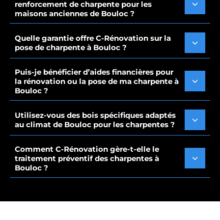
renforcement de charpente pour les
maisons anciennes de Bouloc ?
Quelle garantie offre C-Rénovation sur la
pose de charpente à Bouloc ?
Puis-je bénéficier d’aides financières pour
la rénovation ou la pose de ma charpente à
Bouloc ?
Utilisez-vous des bois spécifiques adaptés
au climat de Bouloc pour les charpentes ?
Comment C-Rénovation gère-t-elle le
traitement préventif des charpentes à
Bouloc ?