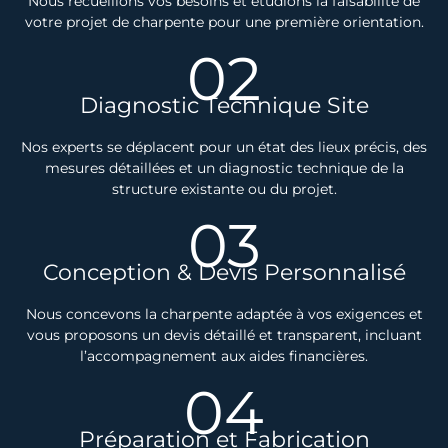
Nous recueillons vos besoins et étudions la faisabilité de
votre projet de charpente pour une première orientation.
02
Diagnostic Technique Site
Nos experts se déplacent pour un état des lieux précis, des
mesures détaillées et un diagnostic technique de la
structure existante ou du projet.
03
Conception & Devis Personnalisé
Nous concevons la charpente adaptée à vos exigences et
vous proposons un devis détaillé et transparent, incluant
l’accompagnement aux aides financières.
04
Préparation et Fabrication