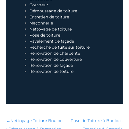
Couvreur
Démoussage de toiture
Entretien de toiture
Maçonnerie
Nettoyage de toiture
Pose de toiture
Ravalement de façade
Recherche de fuite sur toiture
Rénovation de charpente
Rénovation de couverture
Rénovation de façade
Rénovation de toiture
←
Nettoyage Toiture Bouloc
Pose de Toiture à Bouloc :