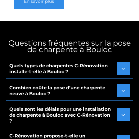
En savoir plus
Questions fréquentes sur la pose
de charpente à Bouloc
Quels types de charpentes C-Rénovation
installe-t-elle à Bouloc ?
Combien coûte la pose d’une charpente
neuve à Bouloc ?
Quels sont les délais pour une installation
de charpente à Bouloc avec C-Rénovation
?
C-Rénovation propose-t-elle un