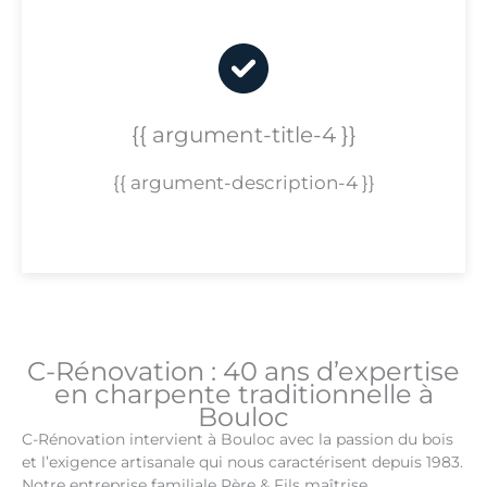
{{ argument-title-4 }}
{{ argument-description-4 }}
C-Rénovation : 40 ans d’expertise
en charpente traditionnelle à
Bouloc
C-Rénovation intervient à Bouloc avec la passion du bois
et l’exigence artisanale qui nous caractérisent depuis 1983.
Notre entreprise familiale Père & Fils maîtrise