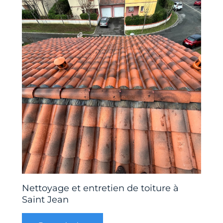
Nettoyage et entretien de toiture à
Saint Jean