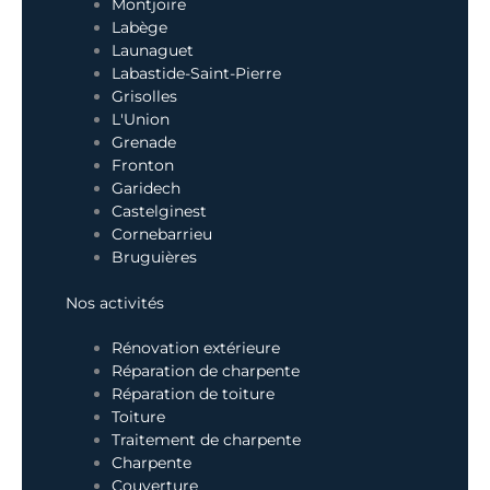
Montjoire
Labège
Launaguet
Labastide-Saint-Pierre
Grisolles
L'Union
Grenade
Fronton
Garidech
Castelginest
Cornebarrieu
Bruguières
Nos activités
Rénovation extérieure
Réparation de charpente
Réparation de toiture
Toiture
Traitement de charpente
Charpente
Couverture