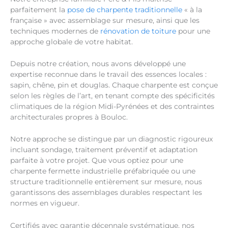
parfaitement la
pose de charpente traditionnelle
« à la
française » avec assemblage sur mesure, ainsi que les
techniques modernes de
rénovation de toiture
pour une
approche globale de votre habitat.
Depuis notre création, nous avons développé une
expertise reconnue dans le travail des essences locales :
sapin, chêne, pin et douglas. Chaque charpente est conçue
selon les règles de l’art, en tenant compte des spécificités
climatiques de la région Midi-Pyrénées et des contraintes
architecturales propres à Bouloc.
Notre approche se distingue par un diagnostic rigoureux
incluant sondage, traitement préventif et adaptation
parfaite à votre projet. Que vous optiez pour une
charpente fermette industrielle préfabriquée ou une
structure traditionnelle entièrement sur mesure, nous
garantissons des assemblages durables respectant les
normes en vigueur.
Certifiés avec garantie décennale systématique, nos