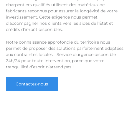
charpentiers qualifiés utilisent des matériaux de
fabricants reconnus pour assurer la longévité de votre
investissement. Cette exigence nous permet
d’accompagner nos clients vers les aides de l’État et
crédits d’impôt disponibles.
Notre connaissance approfondie du territoire nous
permet de proposer des solutions parfaitement adaptées
aux contraintes locales… Service d’urgence disponible
24h/24 pour toute intervention, parce que votre
tranquillité d’esprit n’attend pas !
Contactez-nous