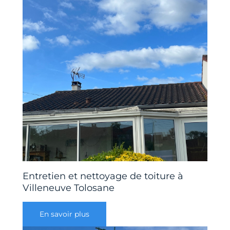
Entretien et nettoyage de toiture à
Villeneuve Tolosane
En savoir plus