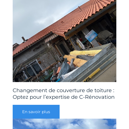
Changement de couverture de toiture :
Optez pour l’expertise de C-Rénovation
En savoir plus